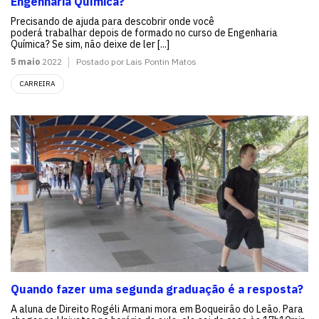
Engenharia Química?
Precisando de ajuda para descobrir onde você
poderá trabalhar depois de formado no curso de Engenharia
Química? Se sim, não deixe de ler [...]
5 maio
2022
Postado por Lais Pontin Matos
CARREIRA
Quando fazer uma segunda graduação é a resposta?
A aluna de Direito Rogéli Armani mora em Boqueirão do Leão. Para