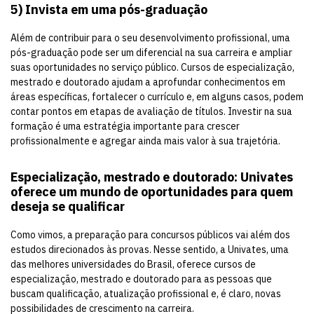
5)
Invista em uma pós-graduação
Além de contribuir para o seu desenvolvimento profissional, uma
pós-graduação pode ser um diferencial na sua carreira e ampliar
suas oportunidades no serviço público. Cursos de especialização,
mestrado e doutorado ajudam a aprofundar conhecimentos em
áreas específicas, fortalecer o currículo e, em alguns casos, podem
contar pontos em etapas de avaliação de títulos. Investir na sua
formação é uma estratégia importante para crescer
profissionalmente e agregar ainda mais valor à sua trajetória.
Especialização, mestrado e doutorado: Univates
oferece um mundo de oportunidades para quem
deseja se qualificar
Como vimos, a preparação para concursos públicos vai além dos
estudos direcionados às provas. Nesse sentido, a Univates, uma
das melhores universidades do Brasil, oferece cursos de
especialização, mestrado e doutorado para as pessoas que
buscam qualificação, atualização profissional e, é claro, novas
possibilidades de crescimento na carreira.