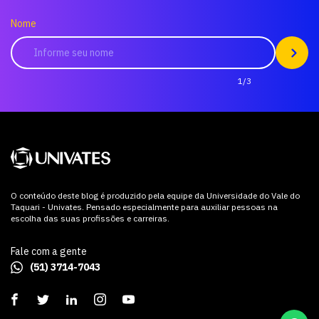
Nome
1/3
O conteúdo deste blog é produzido pela equipe da Universidade do Vale do
Taquari - Univates. Pensado especialmente para auxiliar pessoas na
escolha das suas profissões e carreiras.
Fale com a gente
(51) 3714-7043