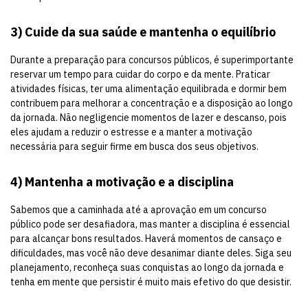
3)
Cuide da sua saúde e mantenha o equilíbrio
Durante a preparação para concursos públicos, é superimportante
reservar um tempo para cuidar do corpo e da mente. Praticar
atividades físicas, ter uma alimentação equilibrada e dormir bem
contribuem para melhorar a concentração e a disposição ao longo
da jornada. Não negligencie momentos de lazer e descanso, pois
eles ajudam a reduzir o estresse e a manter a motivação
necessária para seguir firme em busca dos seus objetivos.
4)
Mantenha a motivação e a disciplina
Sabemos que a caminhada até a aprovação em um concurso
público pode ser desafiadora, mas manter a disciplina é essencial
para alcançar bons resultados. Haverá momentos de cansaço e
dificuldades, mas você não deve desanimar diante deles. Siga seu
planejamento, reconheça suas conquistas ao longo da jornada e
tenha em mente que persistir é muito mais efetivo do que desistir.