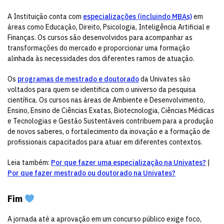
A Instituição conta com
especializações (incluindo MBAs)
em
áreas como Educação, Direito, Psicologia, Inteligência Artificial e
Finanças. Os cursos são desenvolvidos para acompanhar as
transformações do mercado e proporcionar uma formação
alinhada às necessidades dos diferentes ramos de atuação.
Os
programas de mestrado e doutorado
da Univates são
voltados para quem se identifica com o universo da pesquisa
científica. Os cursos nas áreas de Ambiente e Desenvolvimento,
Ensino, Ensino de Ciências Exatas, Biotecnologia, Ciências Médicas
e Tecnologias e Gestão Sustentáveis contribuem para a produção
de novos saberes, o fortalecimento da inovação e a formação de
profissionais capacitados para atuar em diferentes contextos.
Leia também:
Por que fazer uma especialização na Univates?
|
Por que fazer mestrado ou doutorado na Univates?
Fim
A jornada até a aprovação em um concurso público exige foco,