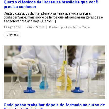
Quatro clássicos da literatura brasileira que você
precisa conhecer
Quatro clássicos da literatura brasileira que você precisa
conhecer Saiba mais sobre os livros que influenciaram gerações e
são relevantes até hoje Quatro [...]
19 ago
2024
Leitura:
5 min
Postado por Lais Pontin Matos
UNIVATES
Onde posso trabalhar depois de formado no curso de