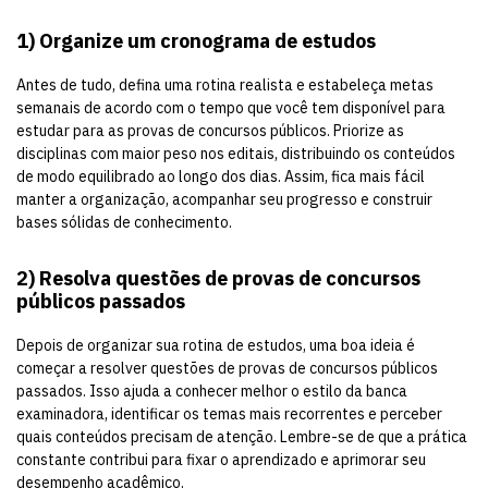
1)
Organize um cronograma de estudos
Antes de tudo, defina uma rotina realista e estabeleça metas
semanais de acordo com o tempo que você tem disponível para
estudar para as provas de concursos públicos. Priorize as
disciplinas com maior peso nos editais, distribuindo os conteúdos
de modo equilibrado ao longo dos dias. Assim, fica mais fácil
manter a organização, acompanhar seu progresso e construir
bases sólidas de conhecimento.
2)
Resolva questões de provas de concursos
públicos passados
Depois de organizar sua rotina de estudos, uma boa ideia é
começar a resolver questões de provas de concursos públicos
passados. Isso ajuda a conhecer melhor o estilo da banca
examinadora, identificar os temas mais recorrentes e perceber
quais conteúdos precisam de atenção. Lembre-se de que a prática
constante contribui para fixar o aprendizado e aprimorar seu
desempenho acadêmico.