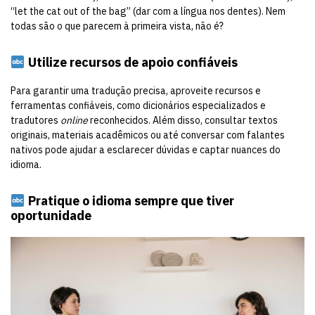
“let the cat out of the bag” (dar com a língua nos dentes). Nem
todas são o que parecem à primeira vista, não é?
Utilize recursos de apoio confiáveis
Para garantir uma tradução precisa, aproveite recursos e
ferramentas confiáveis, como dicionários especializados e
tradutores
online
reconhecidos. Além disso, consultar textos
originais, materiais acadêmicos ou até conversar com falantes
nativos pode ajudar a esclarecer dúvidas e captar nuances do
idioma.
Pratique o idioma sempre que tiver
oportunidade