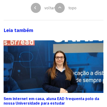
voltar
topo
Leia também
Sem internet em casa, aluna EAD frequenta polo da
nossa Universidade para estudar