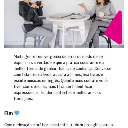
Muita gente tem vergonha de errar ou medo de se
expor, mas a verdade é que a prática constante é a
melhor forma de ganhar fluência e confiança. Converse
com falantes nativos, assista a filmes, leia livros e
escute músicas em inglês. Quanto mais contato você
tiver com o idioma, mais fácil será identificar
expressões, entender contextos e melhorar suas
traduções.
Fim
Com dedicação e prática constante, traduzir do inglês para o