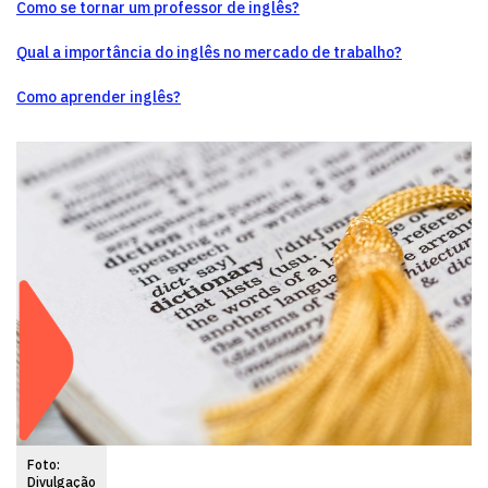
Como se tornar um professor de inglês?
Qual a importância do inglês no mercado de trabalho?
Como aprender inglês?
Foto:
Divulgação