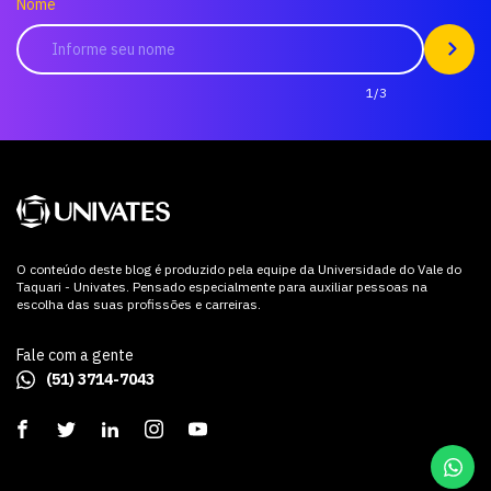
Nome
1/3
O conteúdo deste blog é produzido pela equipe da Universidade do Vale do
Taquari - Univates. Pensado especialmente para auxiliar pessoas na
escolha das suas profissões e carreiras.
Fale com a gente
(51) 3714-7043