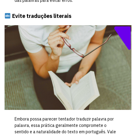
das palavras para evitar erros.
Evite traduções literais
Embora possa parecer tentador traduzir palavra por
palavra, essa prática geralmente compromete o
sentido e a naturalidade do texto em português. Vale