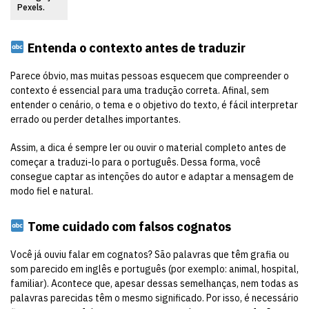
Pexels.
Entenda o contexto antes de traduzir
Parece óbvio, mas muitas pessoas esquecem que compreender o
contexto é essencial para uma tradução correta. Afinal, sem
entender o cenário, o tema e o objetivo do texto, é fácil interpretar
errado ou perder detalhes importantes.
Assim, a dica é sempre ler ou ouvir o material completo antes de
começar a traduzi-lo para o português. Dessa forma, você
consegue captar as intenções do autor e adaptar a mensagem de
modo fiel e natural.
Tome cuidado com falsos cognatos
Você já ouviu falar em cognatos? São palavras que têm grafia ou
som parecido em inglês e português (por exemplo: animal, hospital,
familiar). Acontece que, apesar dessas semelhanças, nem todas as
palavras parecidas têm o mesmo significado. Por isso, é necessário