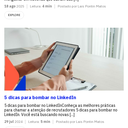
18 ago
2025
Leitura:
4 min
Postado por Lais Pontin Matos
EXPLORE
5 dicas para bombar no LinkedIn
5 dicas para bombar no LinkedInConheça as melhores práticas
para chamar a atenção de recrutadores 5 dicas para bombar no
LinkedIn. Você está buscando novas [...]
29 jul
2024
Leitura:
5 min
Postado por Lais Pontin Matos