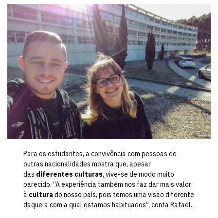
Para os estudantes, a convivência com pessoas de
outras nacionalidades mostra que, apesar
das
diferentes culturas
, vive-se de modo muito
parecido. “A experiência também nos faz dar mais valor
à
cultura
do nosso país, pois temos uma visão diferente
daquela com a qual estamos habituados”, conta Rafael.