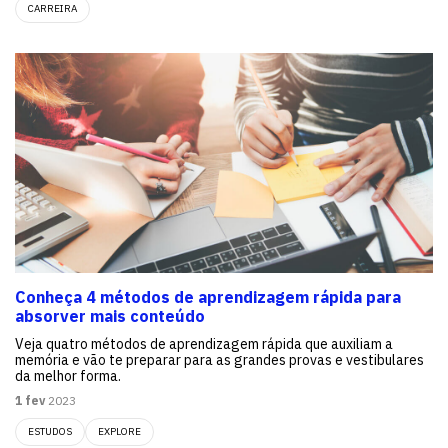
CARREIRA
Conheça 4 métodos de aprendizagem rápida para
absorver mais conteúdo
Veja quatro métodos de aprendizagem rápida que auxiliam a
memória e vão te preparar para as grandes provas e vestibulares
da melhor forma.
1 fev
2023
ESTUDOS
EXPLORE