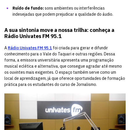
Ruído de fundo:
sons ambientes ou interferências
indesejadas que podem prejudicar a qualidade do áudio.
A sua sintonia move a nossa trilha: conheça a
Rádio Univates FM 95.1
A
Rádio Univates FM 95.1
foi criada para gerar e difundir
conhecimento para o Vale do Taquari e outras regiões. Dessa
forma, a emissora universitária apresenta uma programação
musical eclética e alternativa, que consegue agradar até mesmo
os ouvintes mais exigentes. O espaço também serve como um
local de aprendizagem, já que oferece oportunidades de formação
prática para os estudantes do curso de Jornalismo.