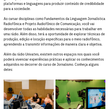
plataformas e linguagens para produzir conteúdo de credibilidade
para a sociedade.
Ao cursar disciplinas como Fundamentos da Linguagem Jornalística
Radiofônica e Projeto Audiofônico de Comunicação, você vai
desenvolver todas as habilidades necessárias para trabalhar em
uma rádio. Além disso, terá a oportunidade de explorar técnicas de
produção, edição e locução específicas para o meio radiofônico,
aprendendo a transmitir informações de maneira clara e objetiva.
Além da rádio Univates, existem outros espaços nos quais você
poderá vivenciar experiências práticas e aplicar os conhecimentos
adquiridos no decorrer do curso de Jornalismo. Conheça alguns
deles: