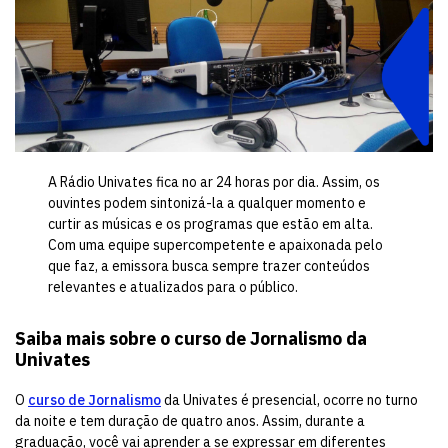
A Rádio Univates fica no ar 24 horas por dia. Assim, os
ouvintes podem sintonizá-la a qualquer momento e
curtir as músicas e os programas que estão em alta.
Com uma equipe supercompetente e apaixonada pelo
que faz, a emissora busca sempre trazer conteúdos
relevantes e atualizados para o público.
Saiba mais sobre o curso de Jornalismo da
Univates
O
curso de Jornalismo
da Univates é presencial, ocorre no turno
da noite e tem duração de quatro anos. Assim, durante a
graduação, você vai aprender a se expressar em diferentes