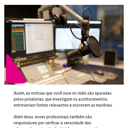
Assim, as notícias que você ouve no rádio são apuradas
pelos jornalistas, que investigam os acontecimentos,
entrevistam fontes relevantes e escrevem as matérias.
Além disso, esses profissionais também são
responsáveis por verificar a veracidade das