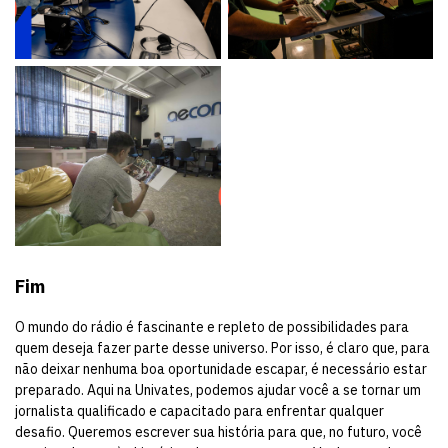
Fim
O mundo do rádio é fascinante e repleto de possibilidades para
quem deseja fazer parte desse universo. Por isso, é claro que, para
não deixar nenhuma boa oportunidade escapar, é necessário estar
preparado. Aqui na Univates, podemos ajudar você a se tornar um
jornalista qualificado e capacitado para enfrentar qualquer
desafio. Queremos escrever sua história para que, no futuro, você