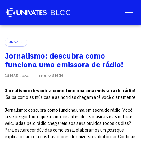
UNIVATES
Jornalismo: descubra como
funciona uma emissora de rádio!
18 MAR
2024
LEITURA:
8 MIN
Jornalismo: descubra como funciona uma emissora de rádio!
Saiba como as músicas e as notícias chegam até você diariamente
Jornalismo: descubra como funciona uma emissora de rádio! Você
já se perguntou o que acontece antes de as músicas e as notícias
veiculadas pelo rádio chegarem aos seus ouvidos todos os dias?
Para esclarecer dúvidas como essa, elaboramos um
post
que
explica o que rola nos bastidores do universo radiofônico. Continue