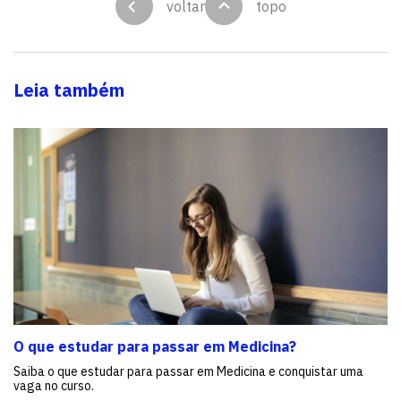
voltar
topo
Leia também
O que estudar para passar em Medicina?
Saiba o que estudar para passar em Medicina e conquistar uma
vaga no curso.