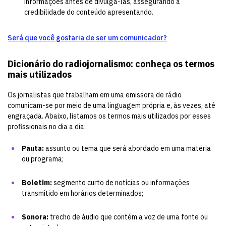
informações antes de divulgá-las, assegurando a
credibilidade do conteúdo apresentando.
Será que você gostaria de ser um comunicador?
Dicionário do radiojornalismo: conheça os termos
mais utilizados
Os jornalistas que trabalham em uma emissora de rádio
comunicam-se por meio de uma linguagem própria e, às vezes, até
engraçada. Abaixo, listamos os termos mais utilizados por esses
profissionais no dia a dia:
Pauta:
assunto ou tema que será abordado em uma matéria
ou programa;
Boletim:
segmento curto de notícias ou informações
transmitido em horários determinados;
Sonora:
trecho de áudio que contém a voz de uma fonte ou