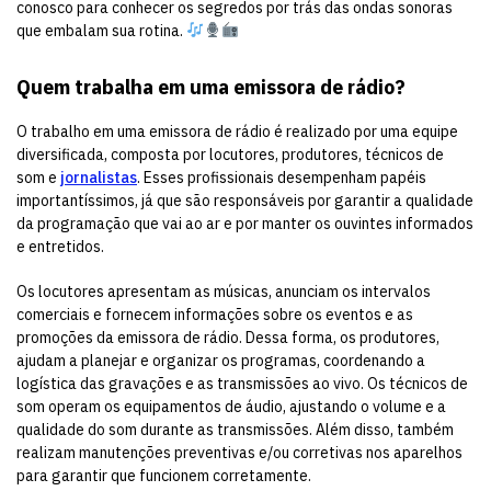
conosco para conhecer os segredos por trás das ondas sonoras
que embalam sua rotina.
Quem trabalha em uma emissora de rádio?
O trabalho em uma emissora de rádio é realizado por uma equipe
diversificada, composta por locutores, produtores, técnicos de
som e
jornalistas
. Esses profissionais desempenham papéis
importantíssimos, já que são responsáveis por garantir a qualidade
da programação que vai ao ar e por manter os ouvintes informados
e entretidos.
Os locutores apresentam as músicas, anunciam os intervalos
comerciais e fornecem informações sobre os eventos e as
promoções da emissora de rádio. Dessa forma, os produtores,
ajudam a planejar e organizar os programas, coordenando a
logística das gravações e as transmissões ao vivo. Os técnicos de
som operam os equipamentos de áudio, ajustando o volume e a
qualidade do som durante as transmissões. Além disso, também
realizam manutenções preventivas e/ou corretivas nos aparelhos
para garantir que funcionem corretamente.