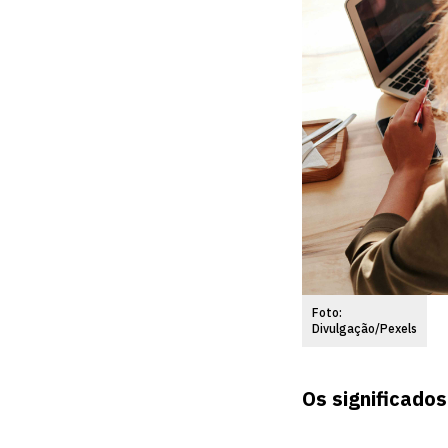
Foto:
Divulgação/Pexels
Os significados