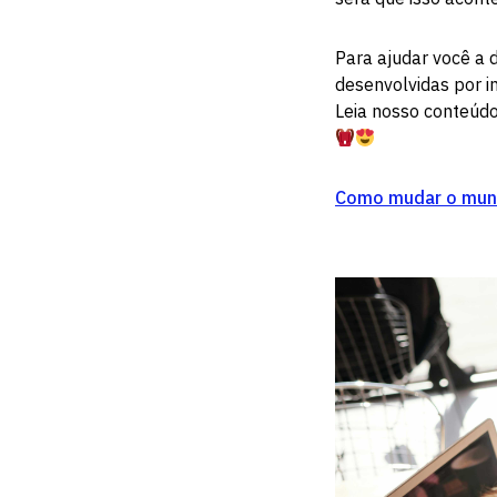
Para ajudar você a
desenvolvidas por i
Leia nosso conteúdo
Como mudar o mun