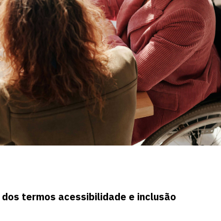
 dos termos acessibilidade e inclusão