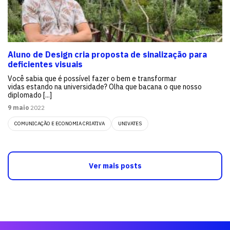
Aluno de Design cria proposta de sinalização para
deficientes visuais
Você sabia que é possível fazer o bem e transformar
vidas estando na universidade? Olha que bacana o que nosso
diplomado [...]
9 maio
2022
COMUNICAÇÃO E ECONOMIA CRIATIVA
UNIVATES
Ver mais posts