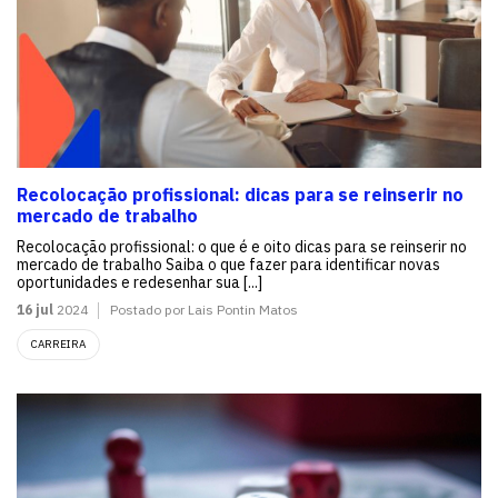
Recolocação profissional: dicas para se reinserir no
mercado de trabalho
Recolocação profissional: o que é e oito dicas para se reinserir no
mercado de trabalho Saiba o que fazer para identificar novas
oportunidades e redesenhar sua [...]
16 jul
2024
Postado por Lais Pontin Matos
CARREIRA