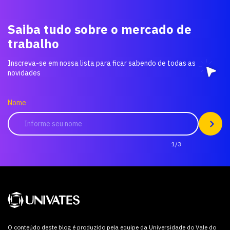
Saiba tudo sobre o mercado de
trabalho
Inscreva-se em nossa lista para ficar sabendo de todas as
novidades
Nome
1/3
O conteúdo deste blog é produzido pela equipe da Universidade do Vale do