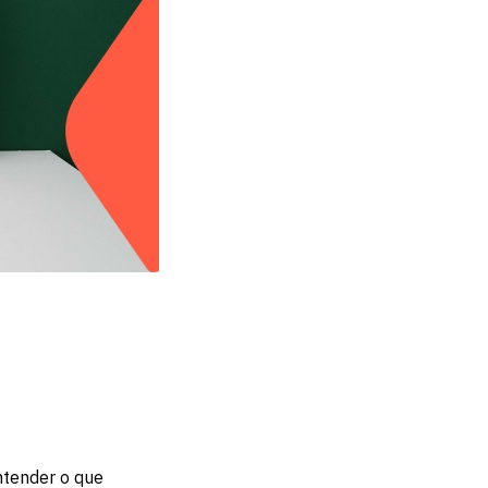
ntender o que