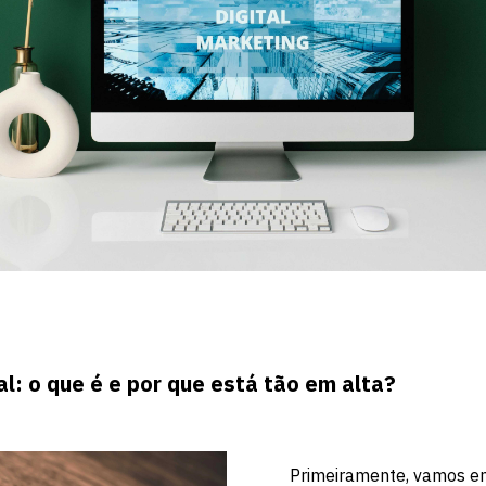
al: o que é e por que está tão em alta?
Primeiramente, vamos e