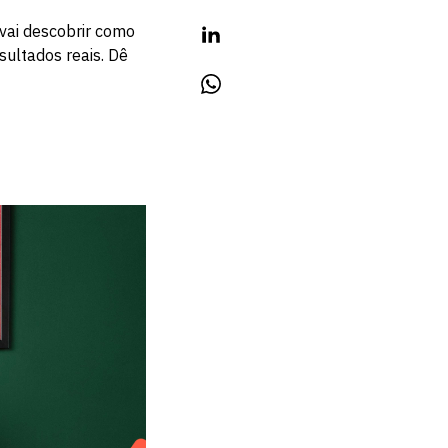
 vai descobrir como
sultados reais. Dê