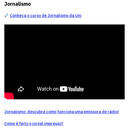
Jornalismo
Conheça o curso de Jornalismo da Uni
Jornalismo: descubra como funciona uma emissora de rádio!
Como é feito o jornal impresso?