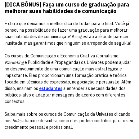
[DICA BÔNUS] Faça um curso de graduação para
melhorar suas habilidades de comunicação
É claro que deixamos a melhor dica de todas para o final. Você já
pensou na possibilidade de fazer uma graduação para melhorar
suas habilidades de comunicação? A sugestão até pode parecer
inusitada, mas garantimos que ninguém se arrepende de segui-la!
Os cursos de Comunicação e Economia Criativa (Jornalismo,
Marketing
e Publicidade e Propaganda) da Univates podem ajudar
no desenvolvimento de uma comunicação mais estratégica e
impactante. Eles proporcionam uma formação prática e teórica
focada em técnicas de expressão, negociação e persuasão. Além
disso, ensinam os
estudantes
a entender as necessidades dos
públicos-alvo e adaptar mensagens de acordo com diferentes
contextos.
Saiba mais sobre os cursos de Comunicação da Univates clicando
nos
links
abaixo e descubra como eles podem contribuir para o seu
crescimento pessoal e profissional.