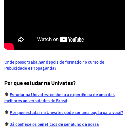
Onde posso trabalhar depois de formado no curso de
Publicidade e Propaganda?
Por que estudar na Univates?
Estudar na Univates: conheça a experiência de uma das
melhores universidades do Brasil
Por que estudar na Univates pode ser uma opção para você?
Já conhece os benefícios de ser aluno da nossa