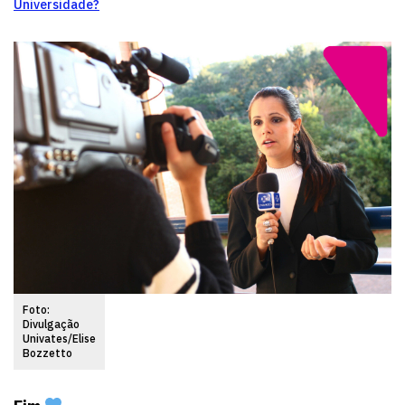
Universidade?
Foto:
Divulgação
Univates/Elise
Bozzetto