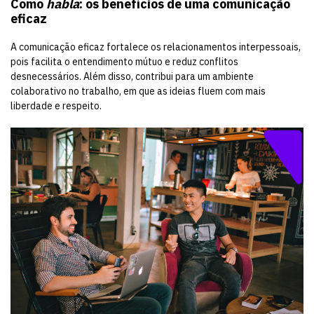
Como
habla
: os benefícios de uma comunicação
eficaz
A comunicação eficaz fortalece os relacionamentos interpessoais,
pois facilita o entendimento mútuo e reduz conflitos
desnecessários. Além disso, contribui para um ambiente
colaborativo no trabalho, em que as ideias fluem com mais
liberdade e respeito.