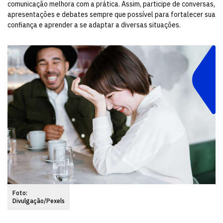
comunicação melhora com a prática. Assim, participe de conversas,
apresentações e debates sempre que possível para fortalecer sua
confiança e aprender a se adaptar a diversas situações.
Foto:
Divulgação/Pexels