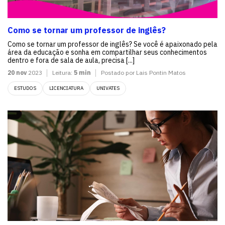
Como se tornar um professor de inglês?
Como se tornar um professor de inglês? Se você é apaixonado pela
área da educação e sonha em compartilhar seus conhecimentos
dentro e fora de sala de aula, precisa [...]
20 nov
2023
Leitura:
5 min
Postado por Lais Pontin Matos
ESTUDOS
LICENCIATURA
UNIVATES