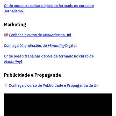
Onde posso trabalhar depois de formado no curso de
Jornalismo?
Marketing
Conheça o curso de
Marketing
da Uni
Conheça 04 profissões do
Marketing
Digital
Onde posso trabalhar depois de formado no curso de
Marketing
?
Publicidade e Propaganda
Conheça o curso de Publicidade e Propaganda da Uni