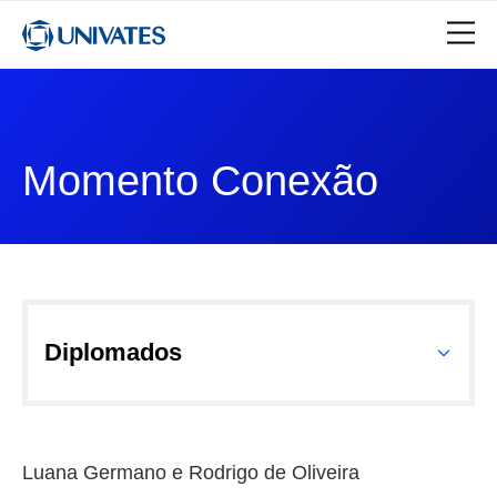
Momento Conexão
Diplomados
Luana Germano e Rodrigo de Oliveira