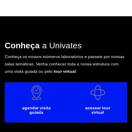
Conheça
a Univates
Conheça os nossos inúmeros laboratórios e passeie por nossas
salas temáticas. Venha conhecer toda a nossa estrutura com
uma visita guiada ou pelo
tour virtual
.
agendar visita
acessar tour
guiada
virtual