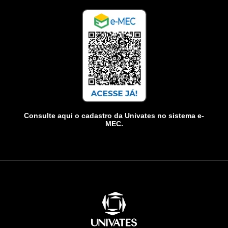
Consulte aqui o cadastro da Univates no sistema e-
MEC.