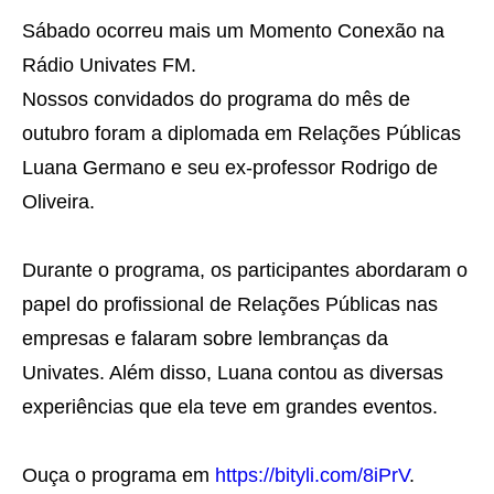
Sábado ocorreu mais um Momento Conexão na
Rádio Univates FM.
Nossos convidados do programa do mês de
outubro foram a diplomada em Relações Públicas
Luana Germano e seu ex-professor Rodrigo de
Oliveira.
Durante o programa, os participantes abordaram o
papel do profissional de Relações Públicas nas
empresas e falaram sobre lembranças da
Univates. Além disso, Luana contou as diversas
experiências que ela teve em grandes eventos.
Ouça o programa em
https://bityli.com/8iPrV
.