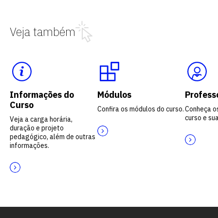
Veja também
Informações do
Módulos
Profess
Curso
Confira os módulos do curso.
Conheça o
curso e sua
Veja a carga horária,
duração e projeto
pedagógico, além de outras
informações.