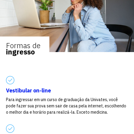
Formas de
ingresso
Vestibular on-line
Para ingressar em um curso de graduação da Univates, você
pode fazer sua prova sem sair de casa pela internet, escolhendo
o melhor dia e horário para realizá-la. Exceto medicina.