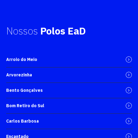
Nossos
Polos EaD
Arroio do Meio
Arvorezinha
Bento Gonçalves
Bom Retiro do Sul
Carlos Barbosa
Encantado