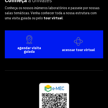
Conheça
a Univates
Conheça os nossos inúmeros laboratórios e passeie por nossas
salas temáticas. Venha conhecer toda a nossa estrutura com
uma visita guiada ou pelo
tour virtual
.
agendar visita
acessar tour virtual
guiada