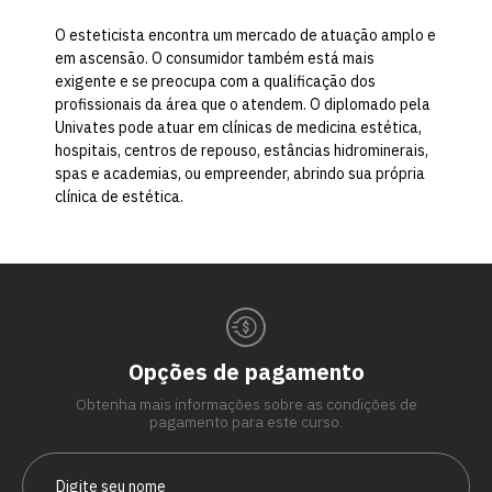
O esteticista encontra um mercado de atuação amplo e
em ascensão. O consumidor também está mais
exigente e se preocupa com a qualificação dos
profissionais da área que o atendem. O diplomado pela
Univates pode atuar em clínicas de medicina estética,
hospitais, centros de repouso, estâncias hidrominerais,
spas e academias, ou empreender, abrindo sua própria
clínica de estética.
Opções de pagamento
Obtenha mais informações sobre as condições de
pagamento para este curso.