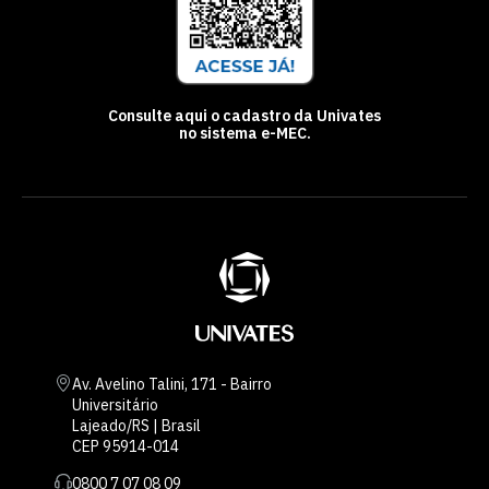
Consulte aqui o cadastro da Univates
no sistema e-MEC.
Av. Avelino Talini, 171 - Bairro
Universitário
Lajeado/RS | Brasil
CEP 95914-014
0800 7 07 08 09