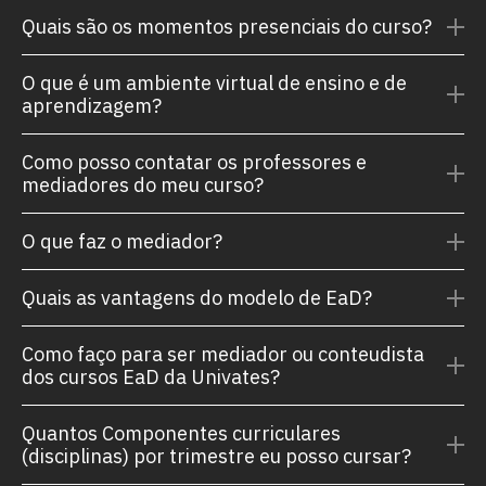
Quais são os momentos presenciais do curso?
O que é um ambiente virtual de ensino e de
aprendizagem?
Como posso contatar os professores e
mediadores do meu curso?
O que faz o mediador?
Quais as vantagens do modelo de EaD?
Como faço para ser mediador ou conteudista
dos cursos EaD da Univates?
Quantos Componentes curriculares
(disciplinas) por trimestre eu posso cursar?