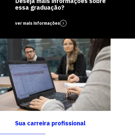
Deseja mais informações sobre
essa graduação?
ver mais informações
Sua carreira profissional