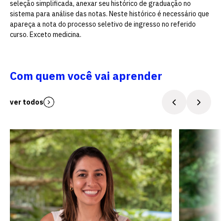
seleção simplificada, anexar seu histórico de graduação no
sistema para análise das notas. Neste histórico é necessário que
apareça a nota do processo seletivo de ingresso no referido
curso. Exceto medicina.
Com quem você vai aprender
ver todos