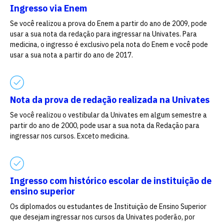
Ingresso via Enem
Se você realizou a prova do Enem a partir do ano de 2009, pode
usar a sua nota da redação para ingressar na Univates. Para
medicina, o ingresso é exclusivo pela nota do Enem e você pode
usar a sua nota a partir do ano de 2017.
Nota da prova de redação realizada na Univates
Se você realizou o vestibular da Univates em algum semestre a
partir do ano de 2000, pode usar a sua nota da Redação para
ingressar nos cursos. Exceto medicina.
Ingresso com histórico escolar de instituição de
ensino superior
Os diplomados ou estudantes de Instituição de Ensino Superior
que desejam ingressar nos cursos da Univates poderão, por