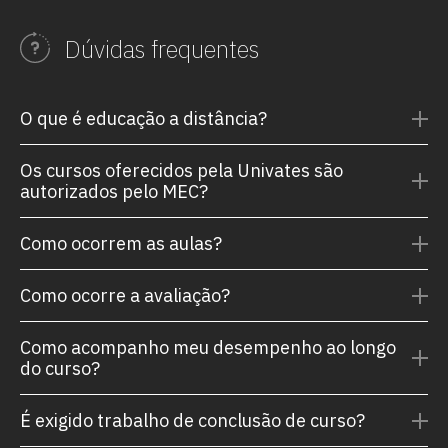
Dúvidas frequentes
O que é educação a distância?
Os cursos oferecidos pela Univates são
autorizados pelo MEC?
Como ocorrem as aulas?
Como ocorre a avaliação?
Como acompanho meu desempenho ao longo
do curso?
É exigido trabalho de conclusão de curso?