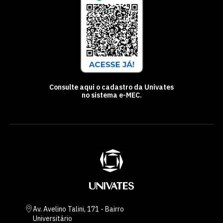
Consulte aqui o cadastro da Univates
no sistema e-MEC.
Av. Avelino Talini, 171 - Bairro
Universitário