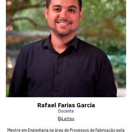
Rafael Farias Garcia
Docente
Lattes
Mestre em Engenharia na área de Processos de Fabricação pela