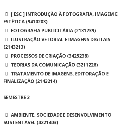
[ ESC ] INTRODUÇÃO À FOTOGRAFIA, IMAGEM E
ESTÉTICA (9410203)
FOTOGRAFIA PUBLICITÁRIA (2131239)
ILUSTRAÇÃO VETORIAL E IMAGENS DIGITAIS
(2143213)
PROCESSOS DE CRIAÇÃO (3425238)
TEORIAS DA COMUNICAÇÃO (3211226)
TRATAMENTO DE IMAGENS, EDITORAÇÃO E
FINALIZAÇÃO (2143214)
SEMESTRE
3
AMBIENTE, SOCIEDADE E DESENVOLVIMENTO
SUSTENTÁVEL (4221403)