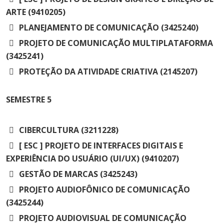
ARTE (9410205)
PLANEJAMENTO DE COMUNICAÇÃO (3425240)
PROJETO DE COMUNICAÇÃO MULTIPLATAFORMA
(3425241)
PROTEÇÃO DA ATIVIDADE CRIATIVA (2145207)
SEMESTRE
5
CIBERCULTURA (3211228)
[ ESC ] PROJETO DE INTERFACES DIGITAIS E
EXPERIÊNCIA DO USUÁRIO (UI/UX) (9410207)
GESTÃO DE MARCAS (3425243)
PROJETO AUDIOFÔNICO DE COMUNICAÇÃO
(3425244)
PROJETO AUDIOVISUAL DE COMUNICAÇÃO