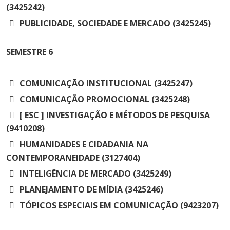
(3425242)
PUBLICIDADE, SOCIEDADE E MERCADO (3425245)
SEMESTRE
6
COMUNICAÇÃO INSTITUCIONAL (3425247)
COMUNICAÇÃO PROMOCIONAL (3425248)
[ ESC ] INVESTIGAÇÃO E MÉTODOS DE PESQUISA
(9410208)
HUMANIDADES E CIDADANIA NA
CONTEMPORANEIDADE (3127404)
INTELIGÊNCIA DE MERCADO (3425249)
PLANEJAMENTO DE MÍDIA (3425246)
TÓPICOS ESPECIAIS EM COMUNICAÇÃO (9423207)