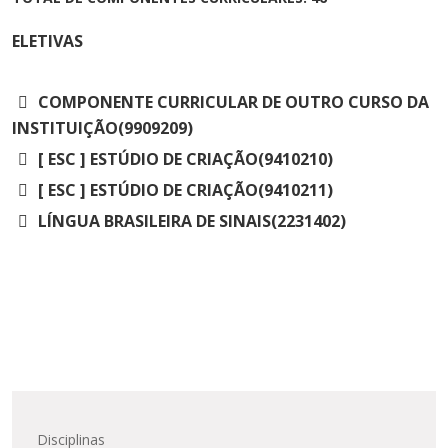
ELETIVAS
COMPONENTE CURRICULAR DE OUTRO CURSO DA
INSTITUIÇÃO(9909209)
[ ESC ] ESTÚDIO DE CRIAÇÃO(9410210)
[ ESC ] ESTÚDIO DE CRIAÇÃO(9410211)
LÍNGUA BRASILEIRA DE SINAIS(2231402)
Disciplinas