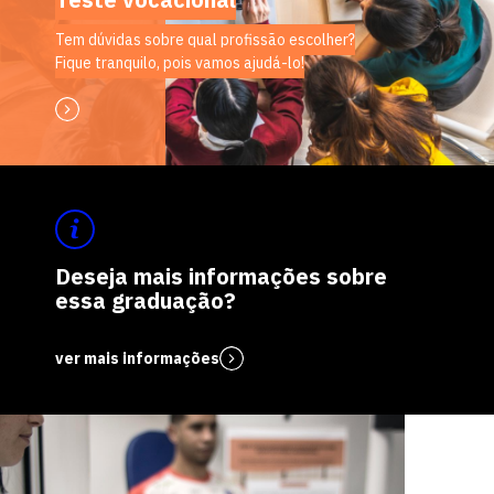
Tem dúvidas sobre qual profissão escolher?
Fique tranquilo, pois vamos ajudá-lo!
Deseja mais informações sobre
essa graduação?
ver mais informações