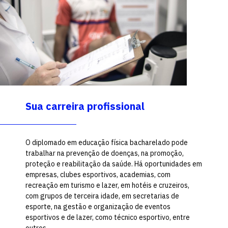
Sua carreira profissional
O diplomado em educação física bacharelado pode
trabalhar na prevenção de doenças, na promoção,
proteção e reabilitação da saúde. Há oportunidades em
empresas, clubes esportivos, academias, com
recreação em turismo e lazer, em hotéis e cruzeiros,
com grupos de terceira idade, em secretarias de
esporte, na gestão e organização de eventos
esportivos e de lazer, como técnico esportivo, entre