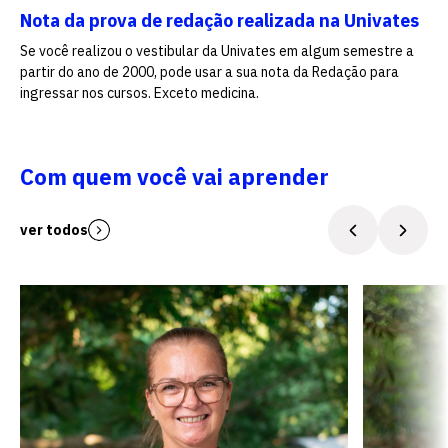
Nota da prova de redação realizada na Univates
Se você realizou o vestibular da Univates em algum semestre a
partir do ano de 2000, pode usar a sua nota da Redação para
ingressar nos cursos. Exceto medicina.
Com quem você vai aprender
ver todos