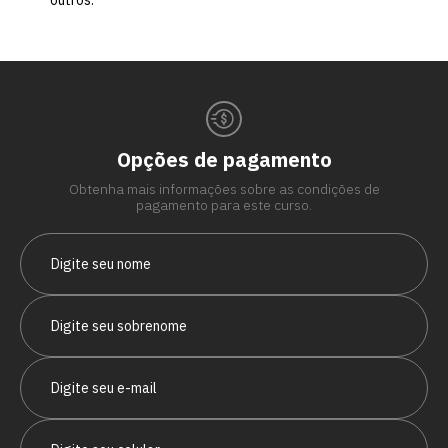
outros.
Opções de pagamento
Obtenha mais informações sobre as condições de
pagamento para este curso.