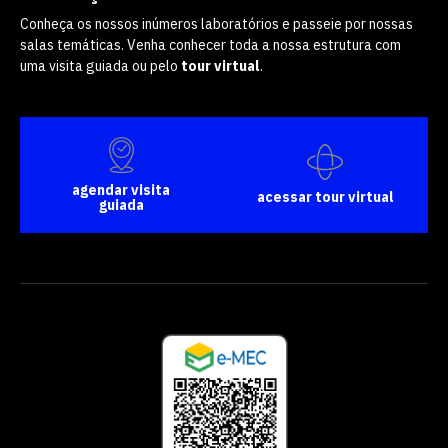
Conheça os nossos inúmeros laboratórios e passeie por nossas
salas temáticas. Venha conhecer toda a nossa estrutura com
uma visita guiada ou pelo
tour virtual
.
agendar visita
acessar tour virtual
guiada