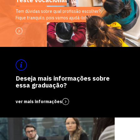
Tem dúvidas sobre qual profissão escolher?
Fique tranquilo, pois vamos ajudá-lo!
Deseja mais informações sobre
essa graduação?
ver mais informações