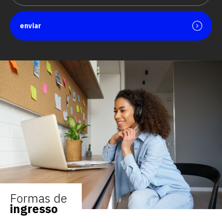
enviar
Formas de
ingresso