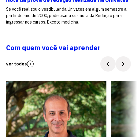
Se você realizou o vestibular da Univates em algum semestre a
partir do ano de 2000, pode usar a sua nota da Redação para
ingressar nos cursos. Exceto medicina.
Com quem você vai aprender
ver todos