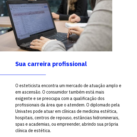
Sua carreira profissional
O esteticista encontra um mercado de atuação amplo e
em ascensão. O consumidor também está mais
exigente e se preocupa com a qualificação dos
profissionais da área que o atendem. O diplomado pela
Univates pode atuar em clínicas de medicina estética,
hospitais, centros de repouso, estâncias hidrominerais,
spas e academias, ou empreender, abrindo sua própria
clínica de estética.