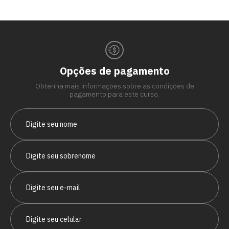
Opções de pagamento
Obtenha mais informações sobre as condições de
pagamento para este curso.