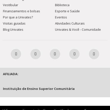
Vestibular
Biblioteca
Financiamentos e bolsas
Esporte e Saúde
Por que a Univates?
Eventos
Visitas guiadas
Atividades Culturais
Blog Univates
Univates & Você - Comunidade
AFILIADA:
Instituição de Ensino Superior Comunitária