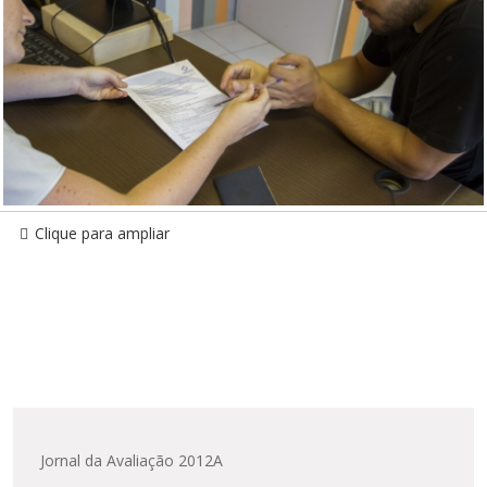
Clique para ampliar
Jornal da Avaliação 2012A