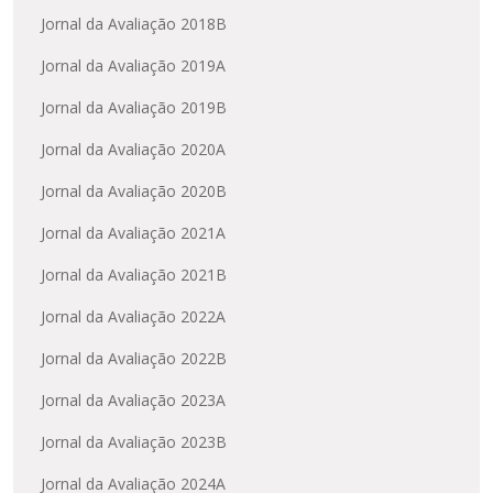
Jornal da Avaliação 2018B
Jornal da Avaliação 2019A
Jornal da Avaliação 2019B
Jornal da Avaliação 2020A
Jornal da Avaliação 2020B
Jornal da Avaliação 2021A
Jornal da Avaliação 2021B
Jornal da Avaliação 2022A
Jornal da Avaliação 2022B
Jornal da Avaliação 2023A
Jornal da Avaliação 2023B
Jornal da Avaliação 2024A