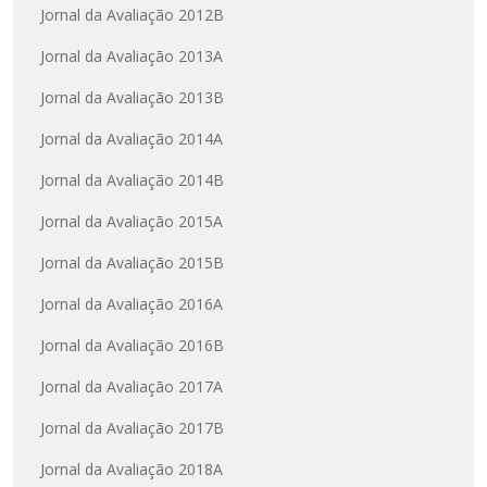
Jornal da Avaliação 2012B
Jornal da Avaliação 2013A
Jornal da Avaliação 2013B
Jornal da Avaliação 2014A
Jornal da Avaliação 2014B
Jornal da Avaliação 2015A
Jornal da Avaliação 2015B
Jornal da Avaliação 2016A
Jornal da Avaliação 2016B
Jornal da Avaliação 2017A
Jornal da Avaliação 2017B
Jornal da Avaliação 2018A