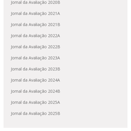
Jornal da Avaliação 2020B
Jornal da Avaliação 2021A
Jornal da Avaliação 2021B
Jornal da Avaliação 2022A
Jornal da Avaliação 2022B
Jornal da Avaliação 2023A
Jornal da Avaliação 2023B
Jornal da Avaliação 2024A
Jornal da Avaliação 2024B
Jornal da Avaliação 2025A
Jornal da Avaliação 2025B