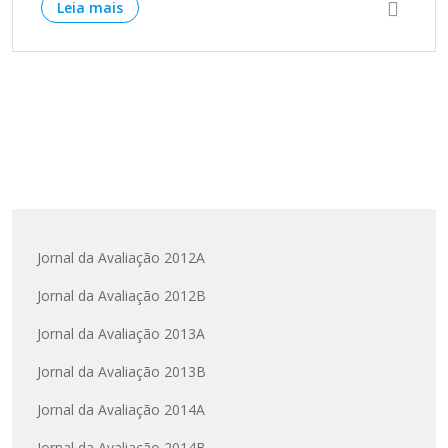
Leia mais
Jornal da Avaliação 2012A
Jornal da Avaliação 2012B
Jornal da Avaliação 2013A
Jornal da Avaliação 2013B
Jornal da Avaliação 2014A
Jornal da Avaliação 2014B