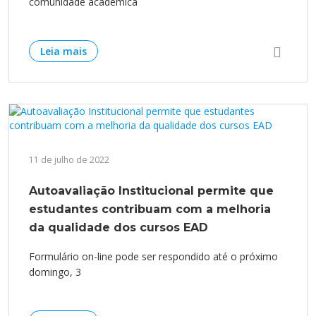
comunidade acadêmica
Leia mais
11 de julho de 2022
Autoavaliação Institucional permite que
estudantes contribuam com a melhoria
da qualidade dos cursos EAD
Formulário on-line pode ser respondido até o próximo
domingo, 3