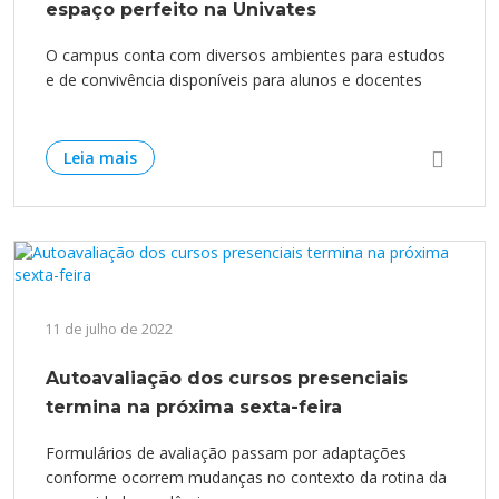
espaço perfeito na Univates
O campus conta com diversos ambientes para estudos
e de convivência disponíveis para alunos e docentes
Leia mais
11 de julho de 2022
Autoavaliação dos cursos presenciais
termina na próxima sexta-feira
Formulários de avaliação passam por adaptações
conforme ocorrem mudanças no contexto da rotina da