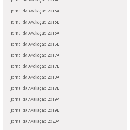
Jornal da Avaliação 2015A
Jornal da Avaliação 2015B
Jornal da Avaliação 2016A
Jornal da Avaliação 2016B
Jornal da Avaliação 2017A
Jornal da Avaliação 2017B
Jornal da Avaliação 2018A
Jornal da Avaliação 2018B
Jornal da Avaliação 2019A
Jornal da Avaliação 2019B
Jornal da Avaliação 2020A