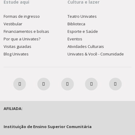
Estude aqui
Cultura e lazer
Formas de ingresso
Teatro Univates
Vestibular
Biblioteca
Financiamentos e bolsas
Esporte e Saúde
Por que a Univates?
Eventos
Visitas guiadas
Atividades Culturais
Blog Univates
Univates & Você - Comunidade
AFILIADA:
Instituição de Ensino Superior Comunitária