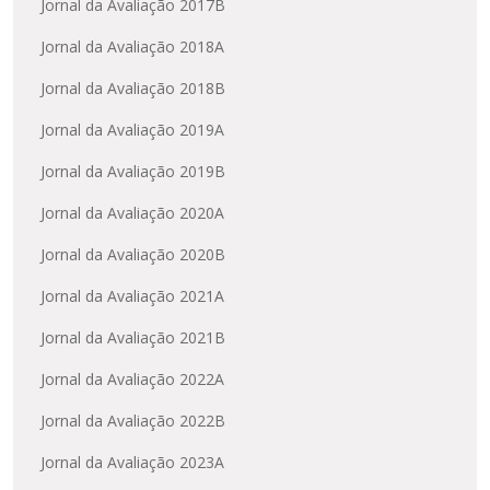
Jornal da Avaliação 2017B
Jornal da Avaliação 2018A
Jornal da Avaliação 2018B
Jornal da Avaliação 2019A
Jornal da Avaliação 2019B
Jornal da Avaliação 2020A
Jornal da Avaliação 2020B
Jornal da Avaliação 2021A
Jornal da Avaliação 2021B
Jornal da Avaliação 2022A
Jornal da Avaliação 2022B
Jornal da Avaliação 2023A