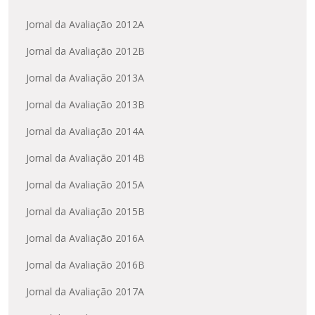
Jornal da Avaliação 2012A
Jornal da Avaliação 2012B
Jornal da Avaliação 2013A
Jornal da Avaliação 2013B
Jornal da Avaliação 2014A
Jornal da Avaliação 2014B
Jornal da Avaliação 2015A
Jornal da Avaliação 2015B
Jornal da Avaliação 2016A
Jornal da Avaliação 2016B
Jornal da Avaliação 2017A