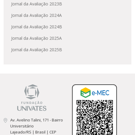
Jornal da Avaliação 2023B
Jornal da Avaliação 2024A
Jornal da Avaliação 2024B
Jornal da Avaliação 2025A
Jornal da Avaliação 2025B
Av. Avelino Talini, 171 - Bairro
Universitário
Lajeado/RS | Brasil | CEP