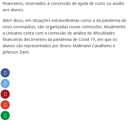
financeiros, reservados à concessão de ajuda de custo ou auxílio
aos alunos.
Além disso, em situações extraordinárias como a da pandemia do
novo coronavírus, são organizadas novas comissões. Atualmente
a Univates conta com a comissão de análise de dificuldades
financeiras decorrentes da pandemia de Covid-19, em que os
alunos são representados por Bruno Mallmann Cavalheiro e
Jeferson Ziem.