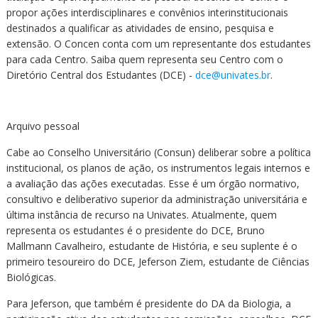
propor ações interdisciplinares e convênios interinstitucionais
destinados a qualificar as atividades de ensino, pesquisa e
extensão. O Concen conta com um representante dos estudantes
para cada Centro. Saiba quem representa seu Centro com o
Diretório Central dos Estudantes (DCE) -
dce@univates.br
.
Arquivo pessoal
Cabe ao Conselho Universitário (Consun) deliberar sobre a política
institucional, os planos de ação, os instrumentos legais internos e
a avaliação das ações executadas. Esse é um órgão normativo,
consultivo e deliberativo superior da administração universitária e
última instância de recurso na Univates. Atualmente, quem
representa os estudantes é o presidente do DCE, Bruno
Mallmann Cavalheiro, estudante de História, e seu suplente é o
primeiro tesoureiro do DCE, Jeferson Ziem, estudante de Ciências
Biológicas.
Para Jeferson, que também é presidente do DA da Biologia, a