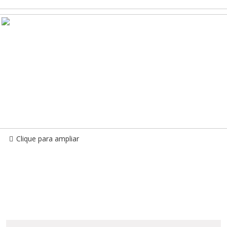
Clique para ampliar