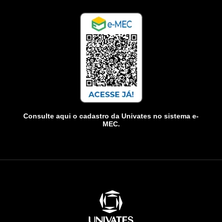
Consulte aqui o cadastro da Univates no sistema e-
MEC.