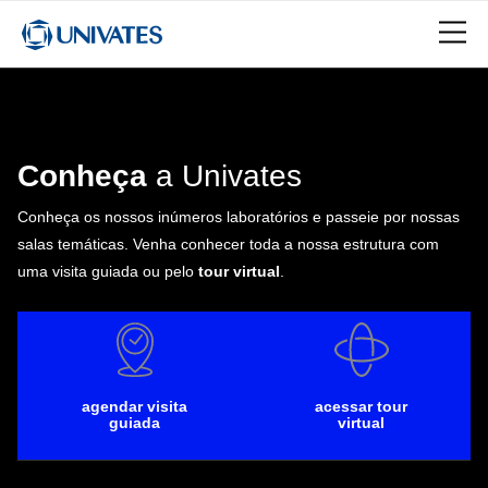
Conheça
a Univates
Conheça os nossos inúmeros laboratórios e passeie por nossas
salas temáticas. Venha conhecer toda a nossa estrutura com
uma visita guiada ou pelo
tour virtual
.
agendar visita
acessar tour
guiada
virtual