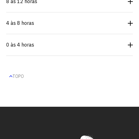
8 às 12 horas
4 às 8 horas
0 às 4 horas
TOPO