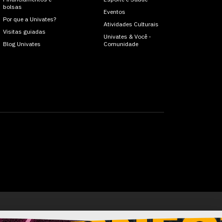
bolsas
Eventos
Por que a Univates?
Atividades Culturais
Visitas guiadas
Univates & Você -
Blog Univates
Comunidade