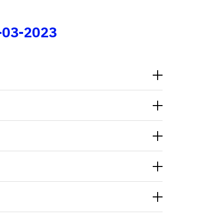
Fale conosco
-03-2023