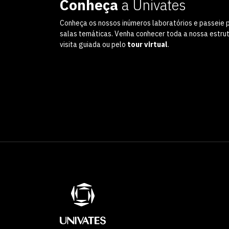
Conheça
a Univates
Conheça os nossos inúmeros laboratórios e passeie 
salas temáticas. Venha conhecer toda a nossa estru
visita guiada ou pelo
tour virtual
.