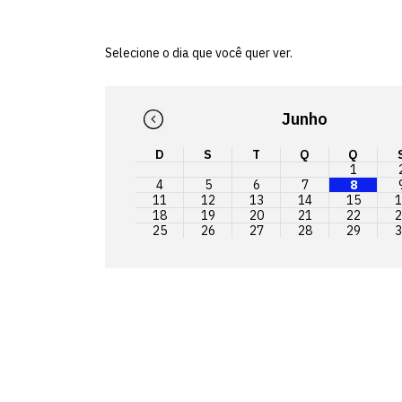
Selecione o dia que você quer ver.
Junho
D
S
T
Q
Q
1
4
5
6
7
8
11
12
13
14
15
1
18
19
20
21
22
2
25
26
27
28
29
3