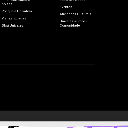
bolsas
Eventos
Por que a Univates?
Atividades Culturais
Visitas guiadas
Univates & Você -
Blog Univates
Comunidade