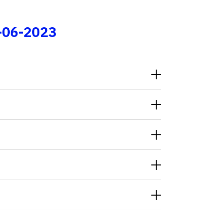
Fale conosco
-06-2023