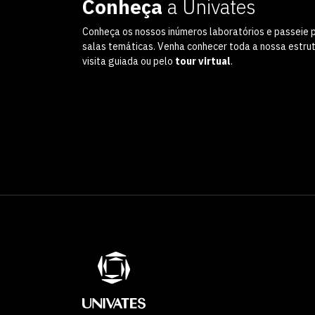
Conheça
a Univates
Conheça os nossos inúmeros laboratórios e passeie 
salas temáticas. Venha conhecer toda a nossa estru
visita guiada ou pelo
tour virtual
.