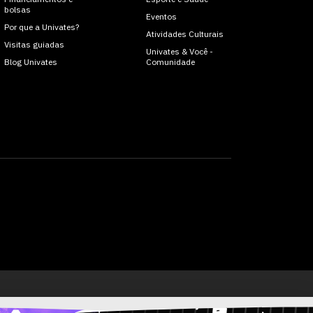
bolsas
Eventos
Por que a Univates?
Atividades Culturais
Visitas guiadas
Univates & Você -
Blog Univates
Comunidade