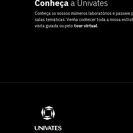
Conheça
a Univates
Conheça os nossos inúmeros laboratórios e passeie 
salas temáticas. Venha conhecer toda a nossa estru
visita guiada ou pelo
tour virtual
.