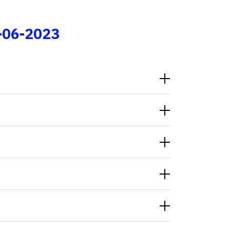
Fale conosco
-06-2023