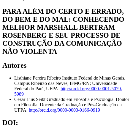
PARA ALÉM DO CERTO E ERRADO,
DO BEM E DO MAL: CONHECENDO
MELHOR MARSHALL BERTRAM
ROSENBERG E SEU PROCESSO DE
CONSTRUÇÃO DA COMUNICAÇÃO
NÃO VIOLENTA
Autores
Listhiane Pereira Ribeiro
Instituto Federal de Minas Gerais,
Campus Ribeirão das Neves, IFMG/RN; Universidade
Federal do Pará, UFPA.
http://orcid.org/0000-0001-5079-
5989
Cezar Luis Seibt
Graduado em Filosofia e Psicologia. Doutor
em Filosofia. Docente da Graduação e Pós-Graduação da
UFPA.
http://orcid.org/0000-0003-0166-0919
DOI: