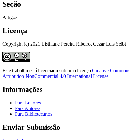
Seção
Artigos
Licença
Copyright (c) 2021 Listhiane Pereira Ribeiro, Cezar Luis Seibt
Este trabalho está licenciado sob uma licença
Creative Commons
Attribution-NonCommercial 4.0 International License
.
Informações
Para Leitores
Para Autores
Para Bibliotecários
Enviar Submissão