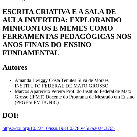
ESCRITA CRIATIVA E A SALA DE
AULA INVERTIDA: EXPLORANDO
MINICONTOS E MEMES COMO
FERRAMENTAS PEDAGÓGICAS NOS
ANOS FINAIS DO ENSINO
FUNDAMENTAL
Autores
Amanda Lwiggy Costa Tenutes Silva de Moraes
INSTITUTO FEDERAL DE MATO GROSSO
Marcos Aparecido Pereira
Prof. do Instituto Federal de Mato
Grosso (IFMT) Docente do Programa de Mestrado em Ensino
(PPGEn/IFMT/UNIC)
DOI:
https://doi.org/10.22410/issn.1983-0378.v45i2a2024.3765