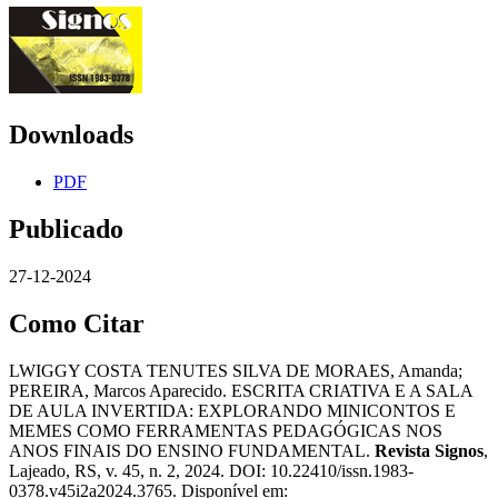
Downloads
PDF
Publicado
27-12-2024
Como Citar
LWIGGY COSTA TENUTES SILVA DE MORAES, Amanda;
PEREIRA, Marcos Aparecido. ESCRITA CRIATIVA E A SALA
DE AULA INVERTIDA: EXPLORANDO MINICONTOS E
MEMES COMO FERRAMENTAS PEDAGÓGICAS NOS
ANOS FINAIS DO ENSINO FUNDAMENTAL.
Revista Signos
,
Lajeado, RS, v. 45, n. 2, 2024. DOI: 10.22410/issn.1983-
0378.v45i2a2024.3765. Disponível em: