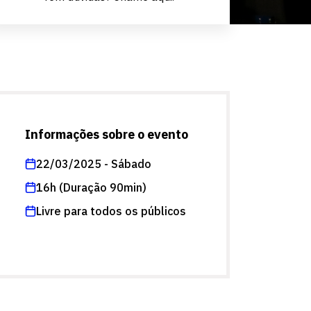
Informações sobre o evento
22/03/2025 - Sábado
16h (Duração 90min)
Livre para todos os públicos