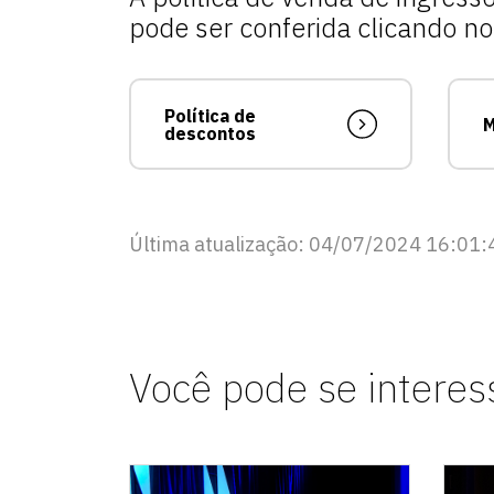
pode ser conferida clicando no 
Política de
M
descontos
Última atualização: 04/07/2024 16:01:
Você pode se interes