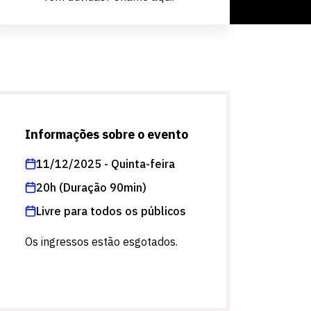
Informações sobre o evento
11/12/2025 - Quinta-feira
20h (Duração 90min)
Livre para todos os públicos
Os ingressos estão esgotados.