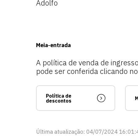
Adolfo
Meia-entrada
A política de venda de ingres
pode ser conferida clicando no 
Política de
M
descontos
Última atualização: 04/07/2024 16:01: