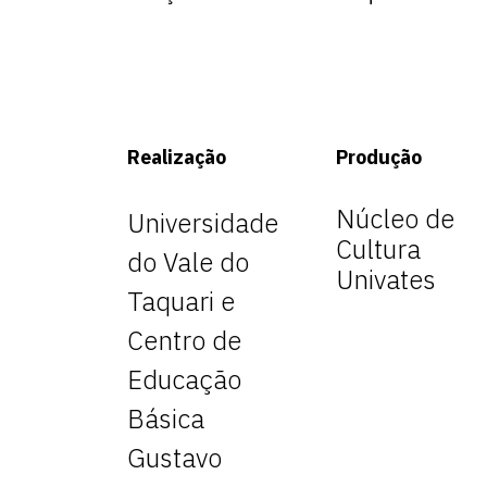
Realização
Produção
Núcleo de
Universidade
Cultura
do Vale do
Univates
Taquari e
Centro de
Educação
Básica
Gustavo