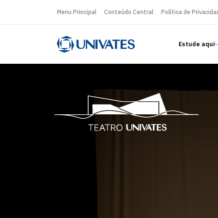
Menu Principal
Conteúdo Central
Política de Privacida
Estude aqui