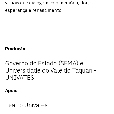
visuais que dialogam com memória, dor,
esperança e renascimento.
Produção
Governo do Estado (SEMA) e
Universidade do Vale do Taquari -
UNIVATES
Apoio
Teatro Univates