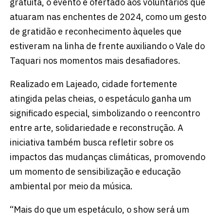
gratuita, o evento é ofertado aos voluntários que
atuaram nas enchentes de 2024, como um gesto
de gratidão e reconhecimento àqueles que
estiveram na linha de frente auxiliando o Vale do
Taquari nos momentos mais desafiadores.
Realizado em Lajeado, cidade fortemente
atingida pelas cheias, o espetáculo ganha um
significado especial, simbolizando o reencontro
entre arte, solidariedade e reconstrução. A
iniciativa também busca refletir sobre os
impactos das mudanças climáticas, promovendo
um momento de sensibilização e educação
ambiental por meio da música.
“Mais do que um espetáculo, o show será um