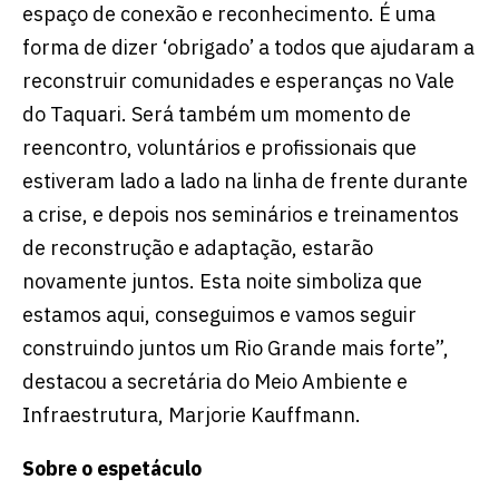
espaço de conexão e reconhecimento. É uma
forma de dizer ‘obrigado’ a todos que ajudaram a
reconstruir comunidades e esperanças no Vale
do Taquari. Será também um momento de
reencontro, voluntários e profissionais que
estiveram lado a lado na linha de frente durante
a crise, e depois nos seminários e treinamentos
de reconstrução e adaptação, estarão
novamente juntos. Esta noite simboliza que
estamos aqui, conseguimos e vamos seguir
construindo juntos um Rio Grande mais forte”,
destacou a secretária do Meio Ambiente e
Infraestrutura, Marjorie Kauffmann.
Sobre o espetáculo