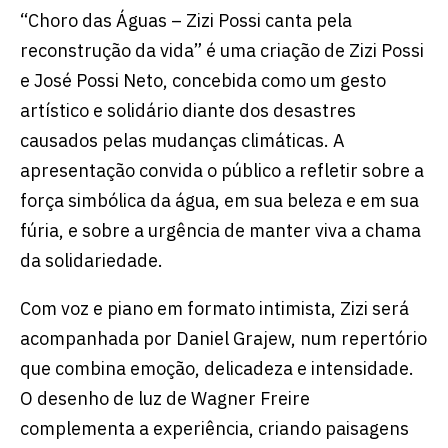
“Choro das Águas – Zizi Possi canta pela
reconstrução da vida” é uma criação de Zizi Possi
e José Possi Neto, concebida como um gesto
artístico e solidário diante dos desastres
causados pelas mudanças climáticas. A
apresentação convida o público a refletir sobre a
força simbólica da água, em sua beleza e em sua
fúria, e sobre a urgência de manter viva a chama
da solidariedade.
Com voz e piano em formato intimista, Zizi será
acompanhada por Daniel Grajew, num repertório
que combina emoção, delicadeza e intensidade.
O desenho de luz de Wagner Freire
complementa a experiência, criando paisagens