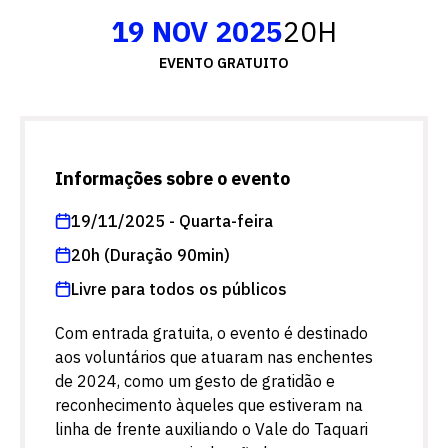
19 NOV 2025
20H
EVENTO GRATUITO
Informações sobre o evento
19/11/2025 - Quarta-feira
20h (Duração 90min)
Livre para todos os públicos
Com entrada gratuita, o evento é destinado
aos voluntários que atuaram nas enchentes
de 2024, como um gesto de gratidão e
reconhecimento àqueles que estiveram na
linha de frente auxiliando o Vale do Taquari