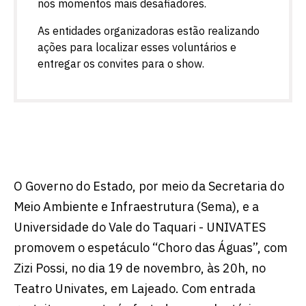
nos momentos mais desafiadores.
As entidades organizadoras estão realizando
ações para localizar esses voluntários e
entregar os convites para o show.
O Governo do Estado, por meio da Secretaria do
Meio Ambiente e Infraestrutura (Sema), e a
Universidade do Vale do Taquari - UNIVATES
promovem o espetáculo “Choro das Águas”, com
Zizi Possi, no dia 19 de novembro, às 20h, no
Teatro Univates, em Lajeado. Com entrada