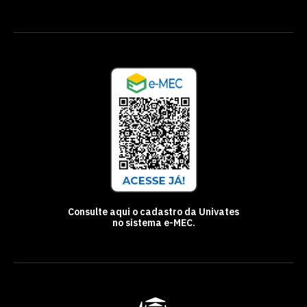
Consulte aqui o cadastro da Univates
no sistema e-MEC.