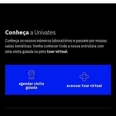
Conheça
a Univates
Conheça os nossos inúmeros laboratórios e passeie por nossas
salas temáticas. Venha conhecer toda a nossa estrutura com
uma visita guiada ou pelo
tour virtual
.
agendar visita
acessar tour virtual
guiada