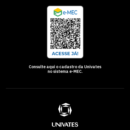
Consulte aqui o cadastro da Univates
no sistema e-MEC.