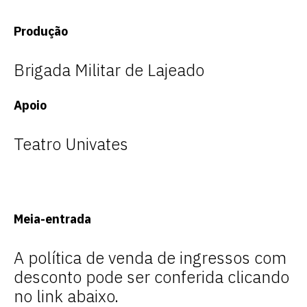
Produção
Brigada Militar de Lajeado
Apoio
Teatro Univates
Meia-entrada
A política de venda de ingressos com
desconto pode ser conferida clicando
no link abaixo.