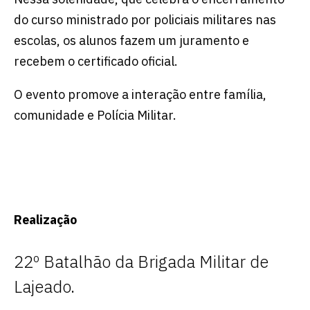
do curso ministrado por policiais militares nas
escolas, os alunos fazem um juramento e
recebem o certificado oficial.
O evento promove a interação entre família,
comunidade e Polícia Militar.
Realização
22º Batalhão da Brigada Militar de
Lajeado.