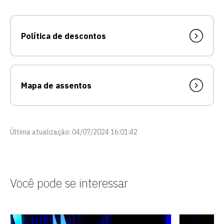
Política de descontos
Mapa de assentos
Última atualização: 04/07/2024 16:01:42
Você pode se interessar