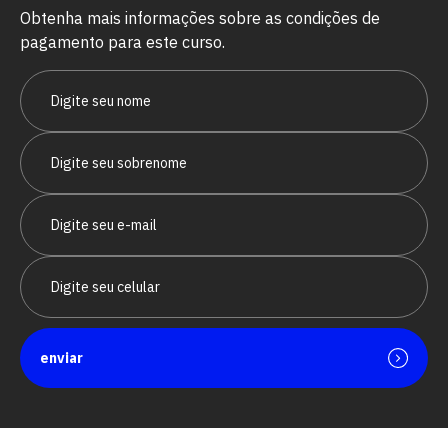
Obtenha mais informações sobre as condições de
pagamento para este curso.
enviar