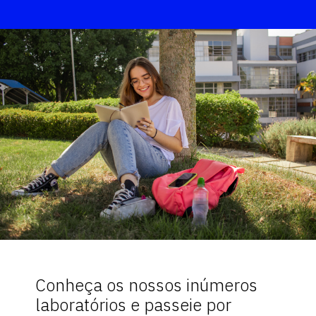
Conheça os nossos inúmeros
laboratórios e passeie por