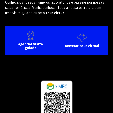
Conheça os nossos inúmeros laboratórios e passeie por nossas
salas temáticas. Venha conhecer toda a nossa estrutura com
uma visita guiada ou pelo
tour virtual
.
agendar visita
acessar tour virtual
guiada