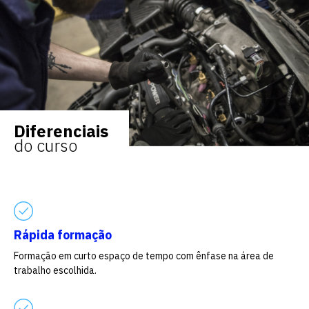
Diferenciais
do curso
Rápida formação
Formação em curto espaço de tempo com ênfase na área de
trabalho escolhida.