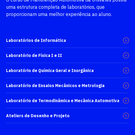
uma estrutura completa de laboratórios, que
proporcionam uma melhor experiência ao aluno.
Laboratórios de Informática
Laboratório de Física I e II
Laboratório de Química Geral e Inorgânica
Laboratório de Ensaios Mecânicos e Metrologia
Laboratório de Termodinâmica e Mecânica Automotiva
Ateliers de Desenho e Projeto