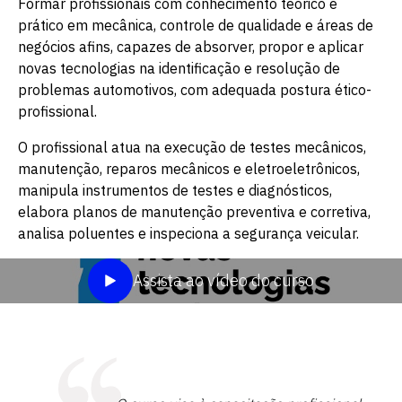
Formar profissionais com conhecimento teórico e
prático em mecânica, controle de qualidade e áreas de
negócios afins, capazes de absorver, propor e aplicar
novas tecnologias na identificação e resolução de
problemas automotivos, com adequada postura ético-
profissional.
O profissional atua na execução de testes mecânicos,
manutenção, reparos mecânicos e eletroeletrônicos,
manipula instrumentos de testes e diagnósticos,
elabora planos de manutenção preventiva e corretiva,
analisa poluentes e inspeciona a segurança veicular.
Assista ao vídeo do curso