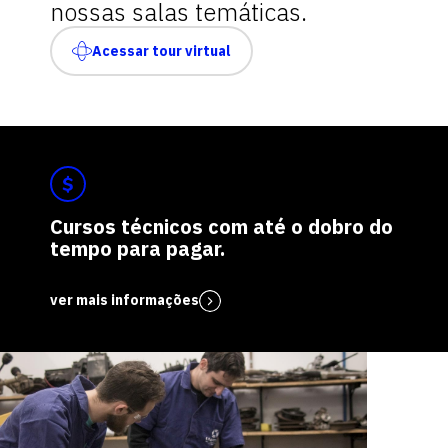
nossas salas temáticas.
Acessar tour virtual
Cursos técnicos com até o dobro do
tempo para pagar.
ver mais informações