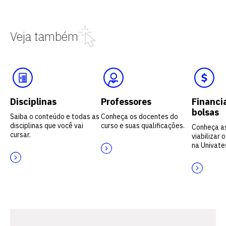
Veja também
Disciplinas
Professores
Financi
bolsas
Saiba o conteúdo e todas as
Conheça os docentes do
disciplinas que você vai
curso e suas qualificações.
Conheça a
cursar.
viabilizar 
na Univate