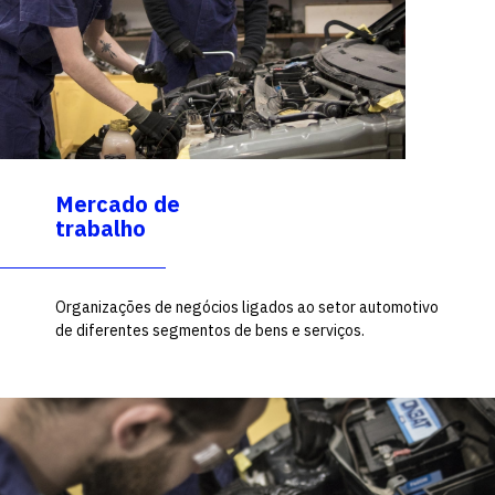
Mercado de
trabalho
Organizações de negócios ligados ao setor automotivo
de diferentes segmentos de bens e serviços.