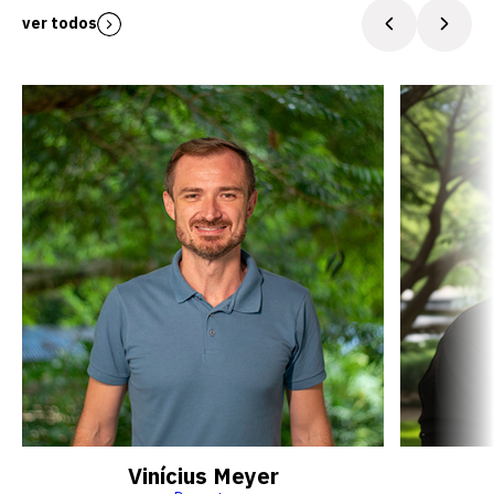
ver todos
Vinícius Meyer