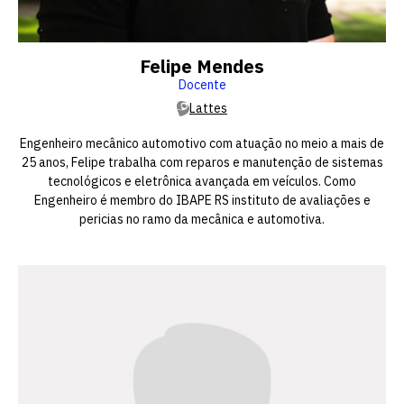
Felipe Mendes
Docente
Lattes
Engenheiro mecânico automotivo com atuação no meio a mais de
25 anos, Felipe trabalha com reparos e manutenção de sistemas
tecnológicos e eletrônica avançada em veículos. Como
Engenheiro é membro do IBAPE RS instituto de avaliações e
pericias no ramo da mecânica e automotiva.