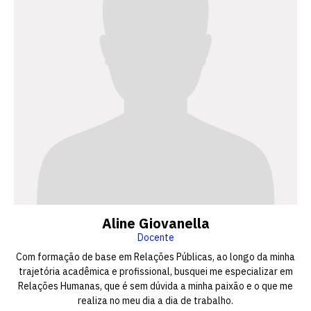
Aline Giovanella
Docente
Com formação de base em Relações Públicas, ao longo da minha
trajetória acadêmica e profissional, busquei me especializar em
Relações Humanas, que é sem dúvida a minha paixão e o que me
realiza no meu dia a dia de trabalho.