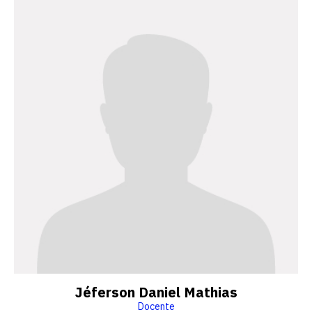
Jéferson Daniel Mathias
Docente