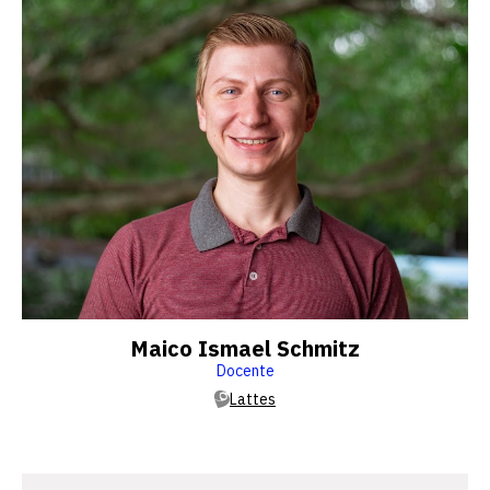
Maico Ismael Schmitz
Docente
Lattes