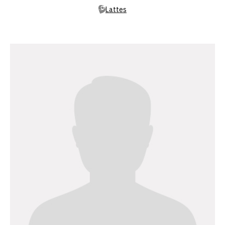
Lattes