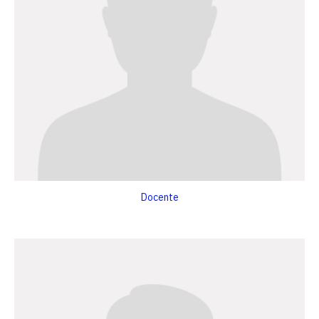
Docente