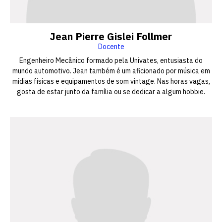
Jean Pierre Gislei Follmer
Docente
Engenheiro Mecânico formado pela Univates, entusiasta do
mundo automotivo. Jean também é um aficionado por música em
mídias físicas e equipamentos de som vintage. Nas horas vagas,
gosta de estar junto da família ou se dedicar a algum hobbie.