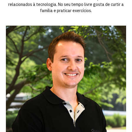
relacionados à tecnologia. No seu tempo livre gosta de curtir a
família e praticar exercícios.