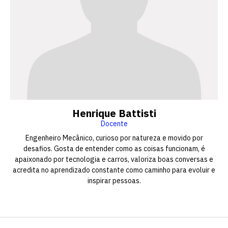
Henrique Battisti
Docente
Engenheiro Mecânico, curioso por natureza e movido por
desafios. Gosta de entender como as coisas funcionam, é
apaixonado por tecnologia e carros, valoriza boas conversas e
acredita no aprendizado constante como caminho para evoluir e
inspirar pessoas.