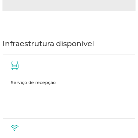
Infraestrutura disponível
Serviço de recepção