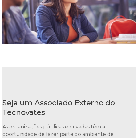
Seja um Associado Externo do
Tecnovates
As organizações públicas e privadas têm a
oportunidade de fazer parte do ambiente de