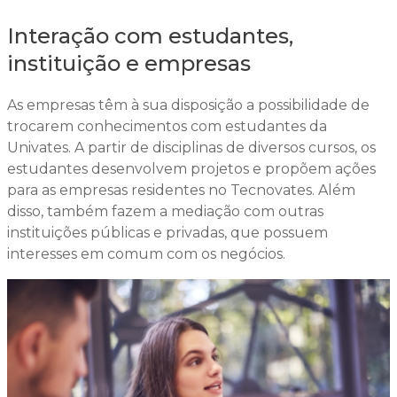
Interação com estudantes,
instituição e empresas
As empresas têm à sua disposição a possibilidade de
trocarem conhecimentos com estudantes da
Univates. A partir de disciplinas de diversos cursos, os
estudantes desenvolvem projetos e propõem ações
para as empresas residentes no Tecnovates. Além
disso, também fazem a mediação com outras
instituições públicas e privadas, que possuem
interesses em comum com os negócios.