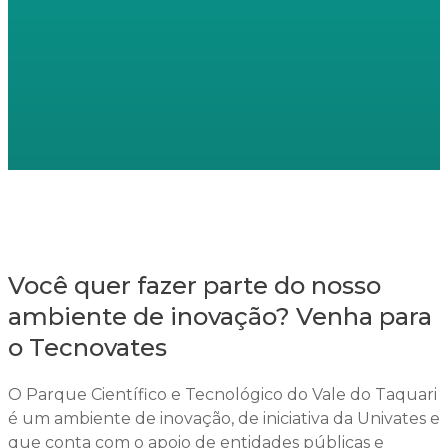
Você quer fazer parte do nosso
ambiente de inovação? Venha para
o Tecnovates
O Parque Científico e Tecnológico do Vale do Taquari
é um ambiente de inovação, de iniciativa da Univates e
que conta com o apoio de entidades públicas e