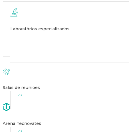
Laboratórios especializados
Salas de reuniões
ver fotos
Arena Tecnovates
ver fotos