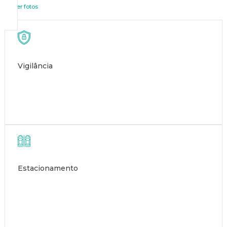
ver fotos
Vigilância
Estacionamento