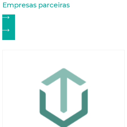
Empresas parceiras