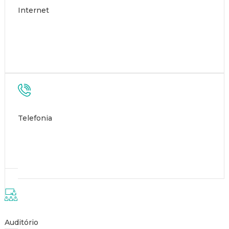
Internet
Telefonia
Auditório