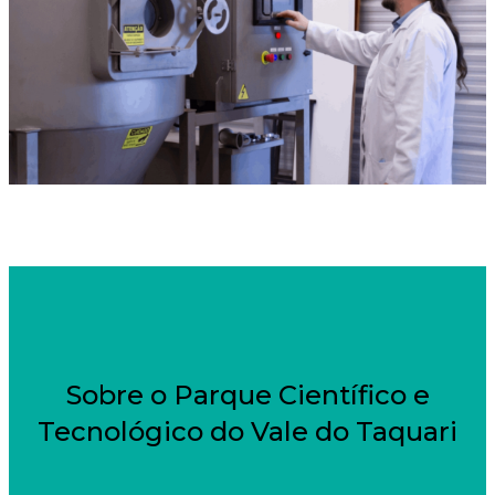
Sobre o Parque Científico e
Tecnológico do Vale do Taquari