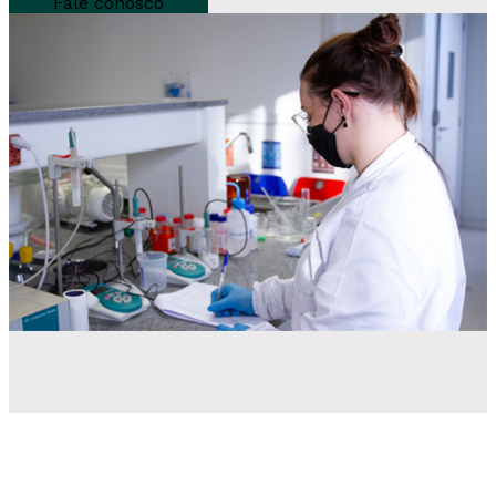
Fale conosco