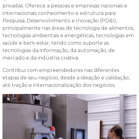
privadas. Oferece a pessoas e empresas nacionais e
internacionais conhecimento e estrutura para
Pesquisa, Desenvolvimento e Inovação (PD&I),
principalmente nas áreas de tecnologia de alimentos,
tecnologias ambientais e energéticas, tecnologias em
saúde e bem-estar, tendo como suporte as
tecnologias da informação, da automação, de
mercado e da indústria criativa.
Contribui com empreendedores nas diferentes
etapas de seu negócio, desde a ideação e validação,
até tração e internacionalização dos negócios.