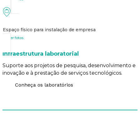
Espaço físico para instalação de empresa
ver fotos
Infraestrutura laboratorial
Suporte aos projetos de pesquisa, desenvolvimento e
inovação e à prestação de serviços tecnológicos.
Conheça os laboratórios