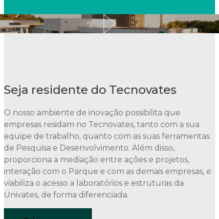
Seja residente do Tecnovates
O nosso ambiente de inovação possibilita que
empresas residam no Tecnovates, tanto com a sua
equipe de trabalho, quanto com as suas ferramentas
de Pesquisa e Desenvolvimento. Além disso,
proporciona a mediação entre ações e projetos,
interação com o Parque e com as demais empresas, e
viabiliza o acesso a laboratórios e estruturas da
Univates, de forma diferenciada.