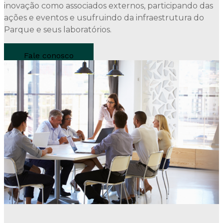
inovação como associados externos, participando das
ações e eventos e usufruindo da infraestrutura do
Parque e seus laboratórios.
Fale conosco