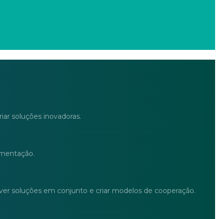
iar soluções inovadoras.
ementação.
lver soluções em conjunto e criar modelos de cooperação.