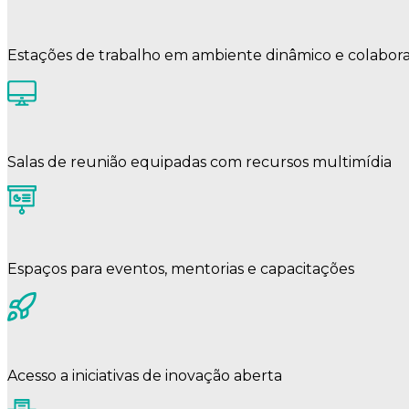
Estações de trabalho em ambiente dinâmico e colabora
Salas de reunião equipadas com recursos multimídia
Espaços para eventos, mentorias e capacitações
Acesso a iniciativas de inovação aberta