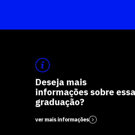
Deseja mais
informações sobre ess
graduação?
ver mais informações