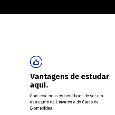
Vantagens de estudar
aqui.
Conheça todos os benefícios de ser um
estudante da Univates e do Curso de
Biomedicina.