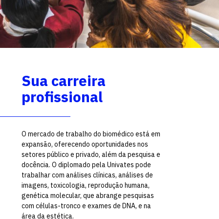
Sua carreira
profissional
O mercado de trabalho do biomédico está em
expansão, oferecendo oportunidades nos
setores público e privado, além da pesquisa e
docência. O diplomado pela Univates pode
trabalhar com análises clínicas, análises de
imagens, toxicologia, reprodução humana,
genética molecular, que abrange pesquisas
com células-tronco e exames de DNA, e na
área da estética.