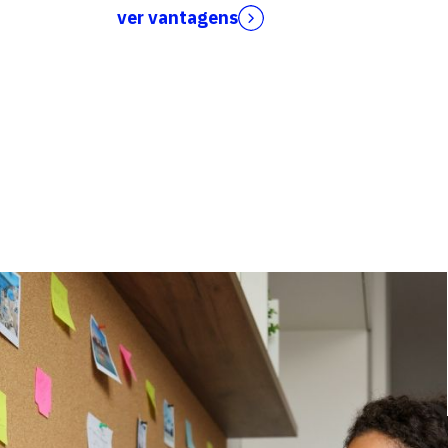
ver vantagens