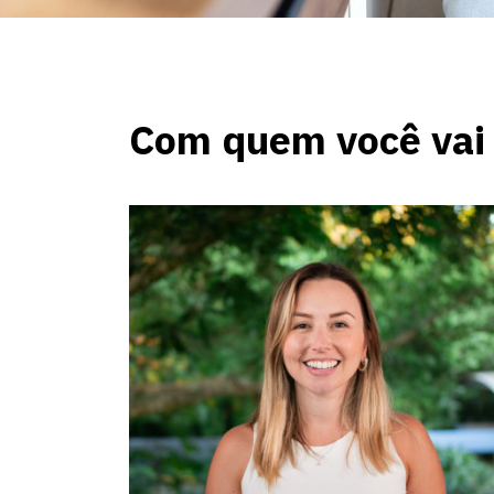
Com quem você vai