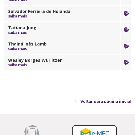
Salvador Ferreira de Holanda
saiba mais
Tatiana Jung
saiba mais
Thainá Inês Lamb
saiba mais
Wesley Borges Wurlitzer
saiba mais
Voltar para página inicial