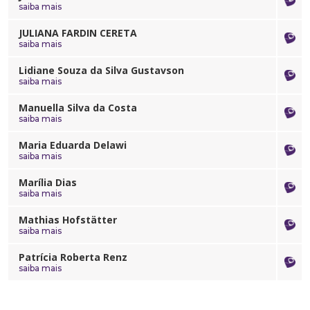
saiba mais
JULIANA FARDIN CERETA
saiba mais
Lidiane Souza da Silva Gustavson
saiba mais
Manuella Silva da Costa
saiba mais
Maria Eduarda Delawi
saiba mais
Marília Dias
saiba mais
Mathias Hofstätter
saiba mais
Patrícia Roberta Renz
saiba mais