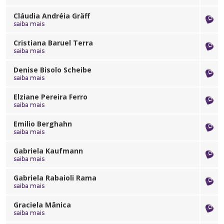
Cláudia Andréia Gräff
saiba mais
Cristiana Baruel Terra
saiba mais
Denise Bisolo Scheibe
saiba mais
Elziane Pereira Ferro
saiba mais
Emilio Berghahn
saiba mais
Gabriela Kaufmann
saiba mais
Gabriela Rabaioli Rama
saiba mais
Graciela Mânica
saiba mais