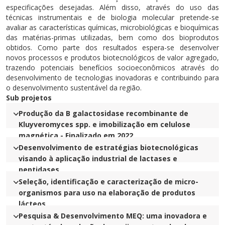
especificações desejadas. Além disso, através do uso das
técnicas instrumentais e de biologia molecular pretende-se
avaliar as características químicas, microbiológicas e bioquímicas
das matérias-primas utilizadas, bem como dos bioprodutos
obtidos. Como parte dos resultados espera-se desenvolver
novos processos e produtos biotecnológicos de valor agregado,
trazendo potenciais benefícios socioeconômicos através do
desenvolvimento de tecnologias inovadoras e contribuindo para
o desenvolvimento sustentável da região.
Sub projetos
Produção da B galactosidase recombinante de
Kluyveromyces spp. e imobilização em celulose
magnética - Finalizado em 2022
Desenvolvimento de estratégias biotecnológicas
visando à aplicação industrial de lactases e
peptidases
Seleção, identificação e caracterização de micro-
organismos para uso na elaboração de produtos
lácteos
Pesquisa & Desenvolvimento MEQ: uma inovadora e