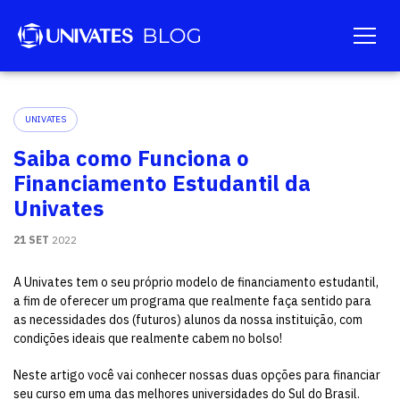
UNIVATES
Saiba como Funciona o
Financiamento Estudantil da
Univates
21 SET
2022
A Univates tem o seu próprio modelo de financiamento estudantil,
a fim de oferecer um programa que realmente faça sentido para
as necessidades dos (futuros) alunos da nossa instituição, com
condições ideais que realmente cabem no bolso!
Neste artigo você vai conhecer nossas duas opções para financiar
seu curso em uma das melhores universidades do Sul do Brasil.