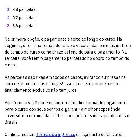
48 parcelas;
72 parcelas;
96 parcelas.
Na primeira opção, o pagamento é feito ao longo do curso. Na
segunda, é feito no tempo do curso e você ainda tem mais metade
do tempo do curso como prazo estendido para o pagamento. Na
terceira, você tem o pagamento parcelado no dobro do tempo do
curso.
As parcelas são fixas em todos os casos, evitando surpresas na
hora de planejar suas finanças! Isso acontece porque nosso
financiamento exclusivo não tem juros.
Viu só como você pode encontrar a melhor forma de pagamento
para o curso dos seus sonhos e garantir a melhor experiência
universitária em uma das instituições privadas mais qualificadas do
Brasil?
Conheça nossas
formas de ingresso
e faça parte da Univates