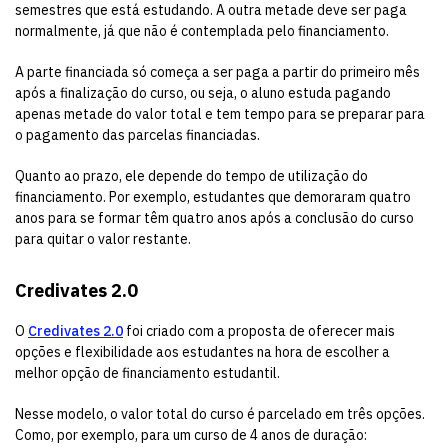
semestres que está estudando. A outra metade deve ser paga
normalmente, já que não é contemplada pelo financiamento.
A parte financiada só começa a ser paga a partir do primeiro mês
após a finalização do curso, ou seja, o aluno estuda pagando
apenas metade do valor total e tem tempo para se preparar para
o pagamento das parcelas financiadas.
Quanto ao prazo, ele depende do tempo de utilização do
financiamento. Por exemplo, estudantes que demoraram quatro
anos para se formar têm quatro anos após a conclusão do curso
para quitar o valor restante.
Credivates 2.0
O
Credivates 2.0
foi criado com a proposta de oferecer mais
opções e flexibilidade aos estudantes na hora de escolher a
melhor opção de financiamento estudantil.
Nesse modelo, o valor total do curso é parcelado em três opções.
Como, por exemplo, para um curso de 4 anos de duração: