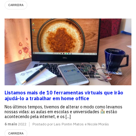
CARREIRA
Listamos mais de 10 ferramentas virtuais que irão
ajudá-lo a trabalhar em home office
Nos últimos tempos, tivemos de alterar o modo como levamos
nossas vidas: as aulas em escolas e universidades
estão
acontecendo pela internet, e os [...]
6 maio
2022
Postado por Lais Pontin Matos e Nicole Morás
CARREIRA