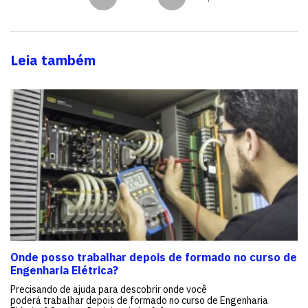
Leia também
Onde posso trabalhar depois de formado no curso de
Engenharia Elétrica?
Precisando de ajuda para descobrir onde você
poderá trabalhar depois de formado no curso de Engenharia