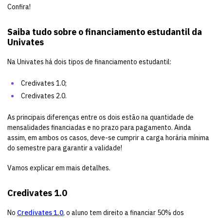
Confira!
Saiba tudo sobre o financiamento estudantil da
Univates
Na Univates há dois tipos de financiamento estudantil:
Credivates 1.0;
Credivates 2.0.
As principais diferenças entre os dois estão na quantidade de
mensalidades financiadas e no prazo para pagamento. Ainda
assim, em ambos os casos, deve-se cumprir a carga horária mínima
do semestre para garantir a validade!
Vamos explicar em mais detalhes.
Credivates 1.0
No
Credivates 1.0
, o aluno tem direito a financiar 50% dos