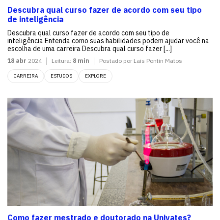
Descubra qual curso fazer de acordo com seu tipo
de inteligência
Descubra qual curso fazer de acordo com seu tipo de
inteligência Entenda como suas habilidades podem ajudar você na
escolha de uma carreira Descubra qual curso fazer [...]
18 abr
2024
Leitura:
8 min
Postado por Lais Pontin Matos
CARREIRA
ESTUDOS
EXPLORE
Como fazer mestrado e doutorado na Univates?