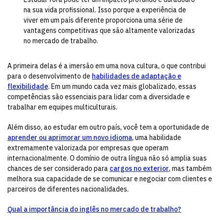
na sua vida profissional. Isso porque a experiência de
viver em um país diferente proporciona uma série de
vantagens competitivas que são altamente valorizadas
no mercado de trabalho.
A primeira delas é a imersão em uma nova cultura, o que contribui
para o desenvolvimento de
habilidades de adaptação e
flexibilidade
. Em um mundo cada vez mais globalizado, essas
competências são essenciais para lidar com a diversidade e
trabalhar em equipes multiculturais.
Além disso, ao estudar em outro país, você tem a oportunidade de
aprender ou aprimorar um novo idioma
, uma habilidade
extremamente valorizada por empresas que operam
internacionalmente. O domínio de outra língua não só amplia suas
chances de ser considerado para
cargos no exterior
, mas também
melhora sua capacidade de se comunicar e negociar com clientes e
parceiros de diferentes nacionalidades.
Qual a importância do inglês no mercado de trabalho?