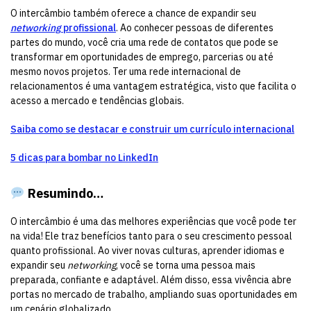
O intercâmbio também oferece a chance de expandir seu
networking
profissional
. Ao conhecer pessoas de diferentes
partes do mundo, você cria uma rede de contatos que pode se
transformar em oportunidades de emprego, parcerias ou até
mesmo novos projetos. Ter uma rede internacional de
relacionamentos é uma vantagem estratégica, visto que facilita o
acesso a mercado e tendências globais.
Saiba como se destacar e construir um currículo internacional
5 dicas para bombar no LinkedIn
Resumindo…
O intercâmbio é uma das melhores experiências que você pode ter
na vida! Ele traz benefícios tanto para o seu crescimento pessoal
quanto profissional. Ao viver novas culturas, aprender idiomas e
expandir seu
networking
, você se torna uma pessoa mais
preparada, confiante e adaptável. Além disso, essa vivência abre
portas no mercado de trabalho, ampliando suas oportunidades em
um cenário globalizado.