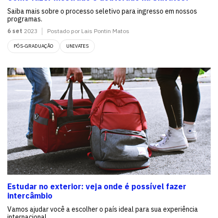
Saiba mais sobre o processo seletivo para ingresso em nossos
programas.
6 set
2023
Postado por Lais Pontin Matos
PÓS-GRADUAÇÃO
UNIVATES
Estudar no exterior: veja onde é possível fazer
intercâmbio
Vamos ajudar você a escolher o país ideal para sua experiência
internacional.