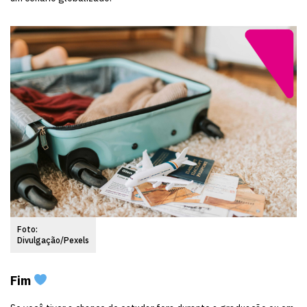
Foto:
Divulgação/Pexels
Fim