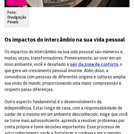
Foto:
Divulgação
Pexels
Os impactos do intercâmbio na sua vida pessoal
Os impactos do intercâmbio na sua vida pessoal são inúmeros e,
muitas vezes, transformadores. Primeiramente, ao viver em um
novo ambiente, você é desafiado a
sair da zona de conforto
, o
que gera um crescimento pessoal enorme. Além disso, a
convivência com pessoas de diferentes origens e culturas amplia
sua visão de mundo, proporcionando uma maior compreensão e
respeito pelas diferenças.
Outro aspecto fundamental é o desenvolvimento da
independência. Estar longe de casa, com a responsabilidade de
cuidar de si mesmo em um ambiente desconhecido, exige que você
se torne mais autossuficiente, aprenda a resolver problemas por
conta própria e tome decisões importantes. Esse processo de
autoconhecimento ajuda a fortalecer a confiança em si mesmo,