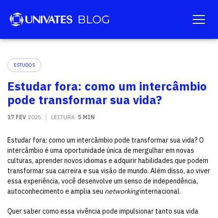
ESTUDOS
Estudar fora: como um intercâmbio
pode transformar sua vida?
17 FEV
2025
LEITURA:
5 MIN
Estudar fora: como um intercâmbio pode transformar sua vida? O
intercâmbio é uma oportunidade única de mergulhar em novas
culturas, aprender novos idiomas e adquirir habilidades que podem
transformar sua carreira e sua visão de mundo. Além disso, ao viver
essa experiência, você desenvolve um senso de independência,
autoconhecimento e amplia seu
networking
internacional.
Quer saber como essa vivência pode impulsionar tanto sua vida