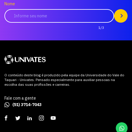
Nome
1/3
O conteúdo deste blog é produzido pela equipe da Universidade do Vale do
Taquari - Univates. Pensado especialmente para auxiliar pessoas na
escolha das suas profissões e carreiras.
Fale com a gente
(51) 3714-7043