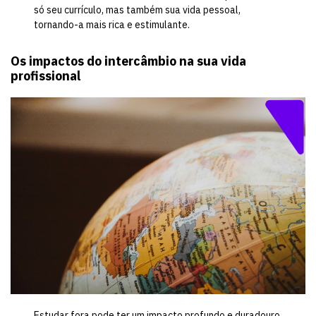
só seu currículo, mas também sua vida pessoal,
tornando-a mais rica e estimulante.
Os impactos do intercâmbio na sua vida
profissional
Estudar fora pode ter um impacto profundo e duradouro