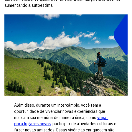
aumentando a autoestima.
Além disso, durante um intercâmbio, você tem a
oportunidade de vivenciar novas experiências que
marcam sua memória de maneira única, como
viajar
para lugares novos
, participar de atividades culturais e
fazer novas amizades. Essas vivências enriquecem não