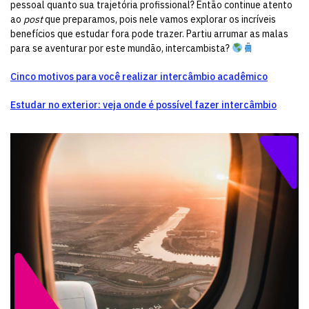
pessoal quanto sua trajetória profissional? Então continue atento
ao
post
que preparamos, pois nele vamos explorar os incríveis
benefícios que estudar fora pode trazer. Partiu arrumar as malas
para se aventurar por este mundão, intercambista?
Cinco motivos para você realizar intercâmbio acadêmico
Estudar no exterior: veja onde é possível fazer intercâmbio