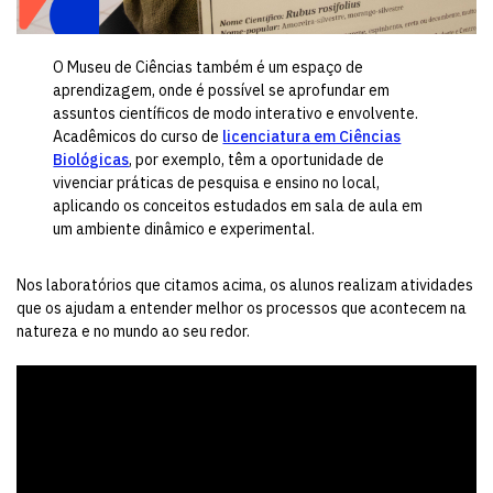
O Museu de Ciências também é um espaço de
aprendizagem, onde é possível se aprofundar em
assuntos científicos de modo interativo e envolvente.
Acadêmicos do curso de
licenciatura em Ciências
Biológicas
, por exemplo, têm a oportunidade de
vivenciar práticas de pesquisa e ensino no local,
aplicando os conceitos estudados em sala de aula em
um ambiente dinâmico e experimental.
Nos laboratórios que citamos acima, os alunos realizam atividades
que os ajudam a entender melhor os processos que acontecem na
natureza e no mundo ao seu redor.