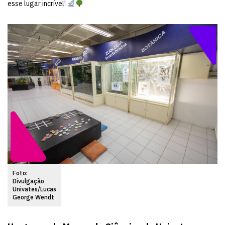
esse lugar incrível!
Foto:
Divulgação
Univates/Lucas
George Wendt