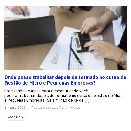
Onde posso trabalhar depois de formado no curso de
Gestão de Micro e Pequenas Empresas?
Precisando de ajuda para descobrir onde você
poderá trabalhar depois de formado no curso de Gestão de Micro
e Pequenas Empresas? Se sim, não deixe de [...]
5 maio
2022
Postado por Lais Pontin Matos
CARREIRA