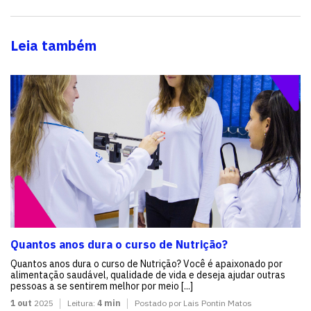
Leia também
Quantos anos dura o curso de Nutrição?
Quantos anos dura o curso de Nutrição? Você é apaixonado por
alimentação saudável, qualidade de vida e deseja ajudar outras
pessoas a se sentirem melhor por meio [...]
1 out
2025
Leitura:
4 min
Postado por Lais Pontin Matos