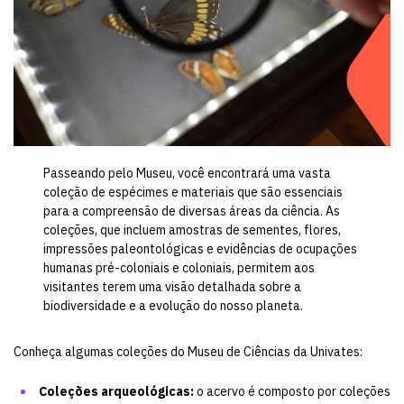
Passeando pelo Museu, você encontrará uma vasta
coleção de espécimes e materiais que são essenciais
para a compreensão de diversas áreas da ciência. As
coleções, que incluem amostras de sementes, flores,
impressões paleontológicas e evidências de ocupações
humanas pré-coloniais e coloniais, permitem aos
visitantes terem uma visão detalhada sobre a
biodiversidade e a evolução do nosso planeta.
Conheça algumas coleções do Museu de Ciências da Univates:
Coleções arqueológicas:
o acervo é composto por coleções