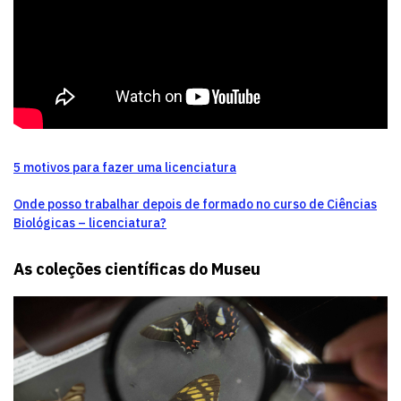
5 motivos para fazer uma licenciatura
Onde posso trabalhar depois de formado no curso de Ciências
Biológicas – licenciatura?
As coleções científicas do Museu