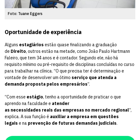
Foto: Tuane Eggers
Oportunidade de experiência
Alguns
estagiários
estão quase finalizando a graduação
de
Direito
, outros estão na metade, como João Paulo Hartmann
Faleiro, que tem 34 anos e é contador. Segundo ele, não há
requisito mínimo ou pré-requisito de disciplinas concluídas no curso
para trabalhar na clínica. “O que precisa ter é determinação e
vontade de desenvolver um ótimo
serviço que
atenda a
demanda proposta pelos empresários
”.
“Com esse
estágio
, tenho a oportunidade de praticar o que
aprendo na faculdade e
atender
as necessidades reais das empresas no mercado regional
”,
explica. A sua função é
auxiliar a empresa em questões
legais
e na
prevenção de futuras
demandas judiciais
.