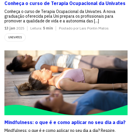
Conheça o curso de Terapia Ocupacional da Univates
Conheça o curso de Terapia Ocupacional da Univates. A nova
graduação oferecida pela Uni prepara os profissionais para
promover a qualidade de vida e a autonomia das [...]
13 jan
2025
Leitura:
5 min
Postado por Lais Pontin Matos
UNIVATES
Mindfulness: o que é e como aplicar no seu dia a dia?
Mindfulness: o que é e como aplicar no seu dia a dia? Respire,