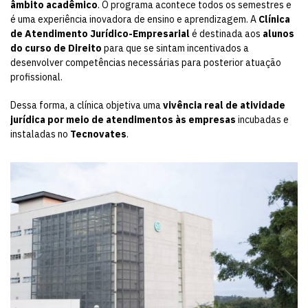
âmbito acadêmico
. O programa acontece todos os semestres e
é uma experiência inovadora de ensino e aprendizagem. A
Clínica
de Atendimento Jurídico-Empresarial
é destinada aos
alunos
do
curso de Direito
para que se sintam incentivados a
desenvolver competências necessárias para posterior atuação
profissional.
Dessa forma, a clínica objetiva uma
vivência real de
atividade
jurídica
por meio de
atendimentos às empresas
incubadas e
instaladas no
Tecnovates
.