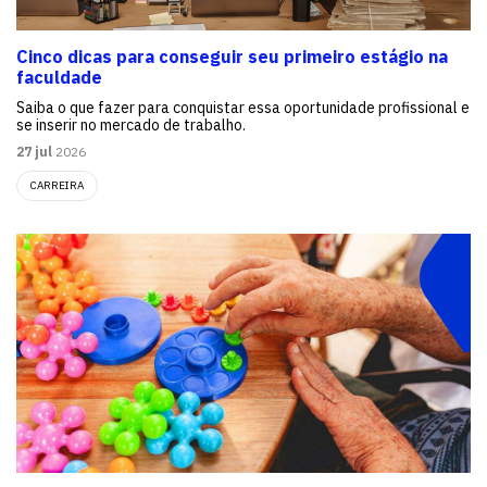
Cinco dicas para conseguir seu primeiro estágio na
faculdade
Saiba o que fazer para conquistar essa oportunidade profissional e
se inserir no mercado de trabalho.
27 jul
2026
CARREIRA