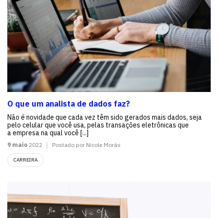
O que um analista de dados faz?
Não é novidade que cada vez têm sido gerados mais dados, seja
pelo celular que você usa, pelas transações eletrônicas que
a empresa na qual você [...]
9 maio
2022
Postado por Nicole Morás
CARREIRA