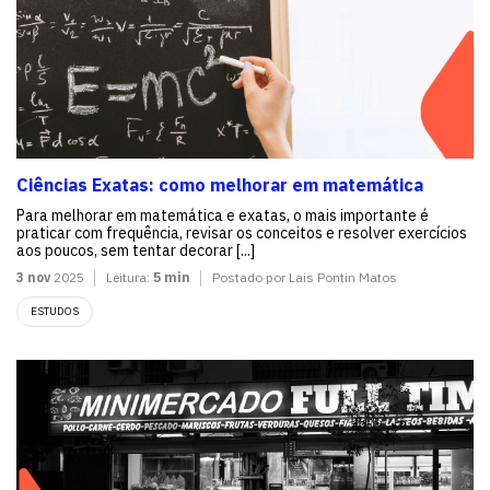
Ciências Exatas: como melhorar em matemática
Para melhorar em matemática e exatas, o mais importante é
praticar com frequência, revisar os conceitos e resolver exercícios
aos poucos, sem tentar decorar [...]
3 nov
2025
Leitura:
5 min
Postado por Lais Pontin Matos
ESTUDOS