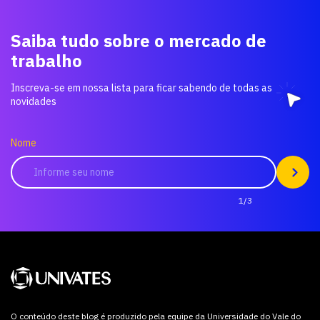
Saiba tudo sobre o mercado de
trabalho
Inscreva-se em nossa lista para ficar sabendo de todas as
novidades
Nome
1/3
O conteúdo deste blog é produzido pela equipe da Universidade do Vale do