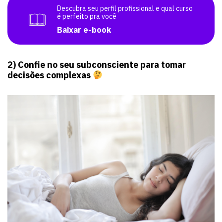
Descubra seu perfil profissional e qual curso
é perfeito pra você
Baixar e-book
2) Confie no seu subconsciente para tomar
decisões complexas