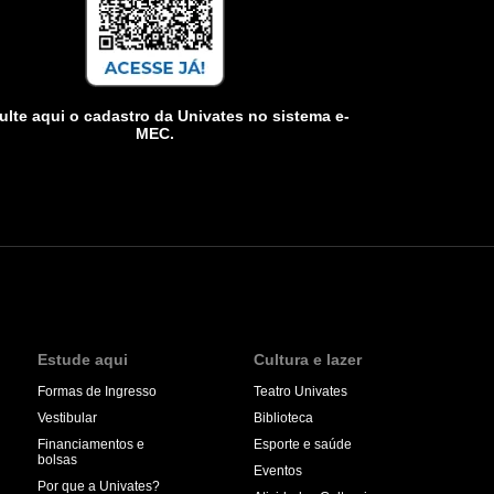
lte aqui o cadastro da Univates no sistema e-
MEC.
Estude aqui
Cultura e lazer
Formas de Ingresso
Teatro Univates
Vestibular
Biblioteca
Financiamentos e
Esporte e saúde
bolsas
Eventos
Por que a Univates?