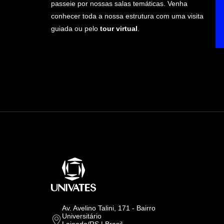
passeie por nossas salas temáticas. Venha
conhecer toda a nossa estrutura com uma visita
guiada ou pelo
tour virtual
.
Av. Avelino Talini, 171 - Bairro
Universitário