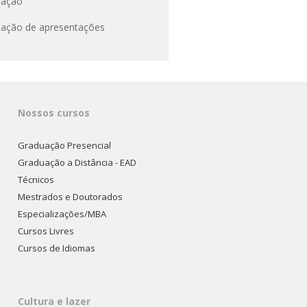
mação
ação de apresentações
Nossos cursos
Graduação Presencial
Graduação a Distância - EAD
Técnicos
Mestrados e Doutorados
Especializações/MBA
Cursos Livres
Cursos de Idiomas
Cultura e lazer