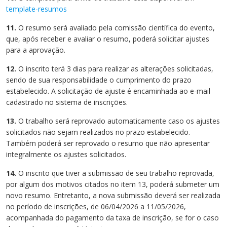
template-resumos
11.
O resumo será avaliado pela comissão científica do evento,
que, após receber e avaliar o resumo, poderá solicitar ajustes
para a aprovação.
12.
O inscrito terá 3 dias para realizar as alterações solicitadas,
sendo de sua responsabilidade o cumprimento do prazo
estabelecido. A solicitação de ajuste é encaminhada ao e-mail
cadastrado no sistema de inscrições.
13.
O trabalho será reprovado automaticamente caso os ajustes
solicitados não sejam realizados no prazo estabelecido.
Também poderá ser reprovado o resumo que não apresentar
integralmente os ajustes solicitados.
14.
O inscrito que tiver a submissão de seu trabalho reprovada,
por algum dos motivos citados no item 13, poderá submeter um
novo resumo. Entretanto, a nova submissão deverá ser realizada
no período de inscrições, de 06/04/2026 a 11/05/2026,
acompanhada do pagamento da taxa de inscrição, se for o caso