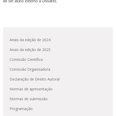
de ser aluno externo à Univates.
Anais da edição de 2024
Anais da edição de 2025
Comissão Científica
Comissão Organizadora
Declaração de Direito Autoral
Normas de apresentação
Normas de submissão
Programação