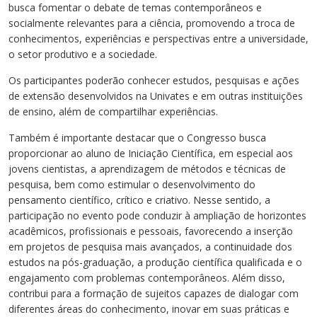
busca fomentar o debate de temas contemporâneos e
socialmente relevantes para a ciência, promovendo a troca de
conhecimentos, experiências e perspectivas entre a universidade,
o setor produtivo e a sociedade.
Os participantes poderão conhecer estudos, pesquisas e ações
de extensão desenvolvidos na Univates e em outras instituições
de ensino, além de compartilhar experiências.
Também é importante destacar que o Congresso busca
proporcionar ao aluno de Iniciação Científica, em especial aos
jovens cientistas, a aprendizagem de métodos e técnicas de
pesquisa, bem como estimular o desenvolvimento do
pensamento científico, crítico e criativo. Nesse sentido, a
participação no evento pode conduzir à ampliação de horizontes
acadêmicos, profissionais e pessoais, favorecendo a inserção
em projetos de pesquisa mais avançados, a continuidade dos
estudos na pós-graduação, a produção científica qualificada e o
engajamento com problemas contemporâneos. Além disso,
contribui para a formação de sujeitos capazes de dialogar com
diferentes áreas do conhecimento, inovar em suas práticas e