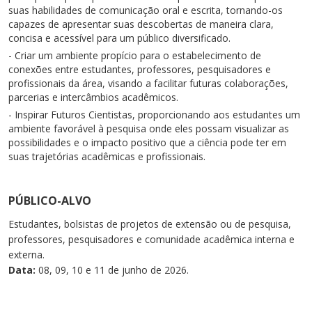
suas habilidades de comunicação oral e escrita, tornando-os
capazes de apresentar suas descobertas de maneira clara,
concisa e acessível para um público diversificado.
- Criar um ambiente propício para o estabelecimento de
conexões entre estudantes, professores, pesquisadores e
profissionais da área, visando a facilitar futuras colaborações,
parcerias e intercâmbios acadêmicos.
- Inspirar Futuros Cientistas, proporcionando aos estudantes um
ambiente favorável à pesquisa onde eles possam visualizar as
possibilidades e o impacto positivo que a ciência pode ter em
suas trajetórias acadêmicas e profissionais.
PÚBLICO-ALVO
Estudantes, bolsistas de projetos de extensão ou de pesquisa,
professores, pesquisadores e comunidade acadêmica interna e
externa.
Data:
08, 09, 10 e 11 de junho de 2026.