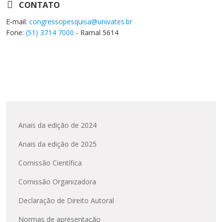
CONTATO
E-mail:
congressopesquisa@univates.br
Fone:
(51) 3714 7000
- Ramal 5614
Anais da edição de 2024
Anais da edição de 2025
Comissão Científica
Comissão Organizadora
Declaração de Direito Autoral
Normas de apresentação