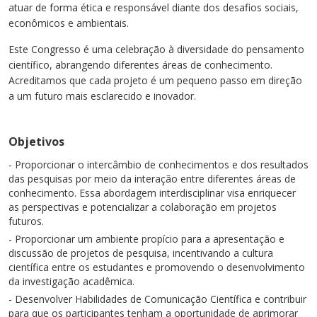
atuar de forma ética e responsável diante dos desafios sociais,
econômicos e ambientais.
Este Congresso é uma celebração à diversidade do pensamento
científico, abrangendo diferentes áreas de conhecimento.
Acreditamos que cada projeto é um pequeno passo em direção
a um futuro mais esclarecido e inovador.
Objetivos
- Proporcionar o intercâmbio de conhecimentos e dos resultados
das pesquisas por meio da interação entre diferentes áreas de
conhecimento. Essa abordagem interdisciplinar visa enriquecer
as perspectivas e potencializar a colaboração em projetos
futuros.
- Proporcionar um ambiente propício para a apresentação e
discussão de projetos de pesquisa, incentivando a cultura
científica entre os estudantes e promovendo o desenvolvimento
da investigação acadêmica.
- Desenvolver Habilidades de Comunicação Científica e contribuir
para que os participantes tenham a oportunidade de aprimorar