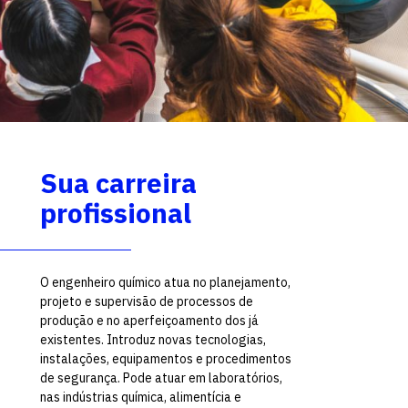
Sua carreira
profissional
O engenheiro químico atua no planejamento,
projeto e supervisão de processos de
produção e no aperfeiçoamento dos já
existentes. Introduz novas tecnologias,
instalações, equipamentos e procedimentos
de segurança. Pode atuar em laboratórios,
nas indústrias química, alimentícia e