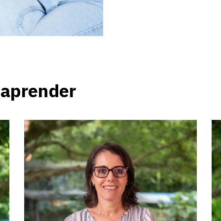
 aprender