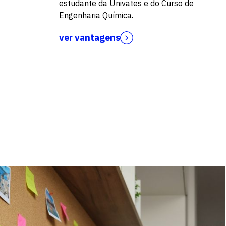
estudante da Univates e do Curso de
Engenharia Química.
ver vantagens