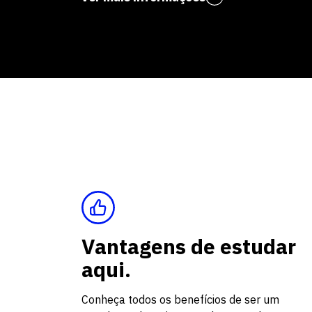
Vantagens de estudar
aqui.
Conheça todos os benefícios de ser um