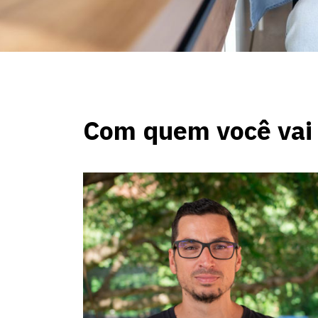
Com quem você vai