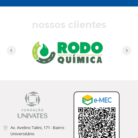
nossos clientes
Av. Avelino Talini, 171 - Bairro
Universitário