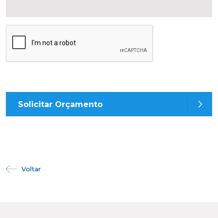
Solicitar Orçamento
Voltar