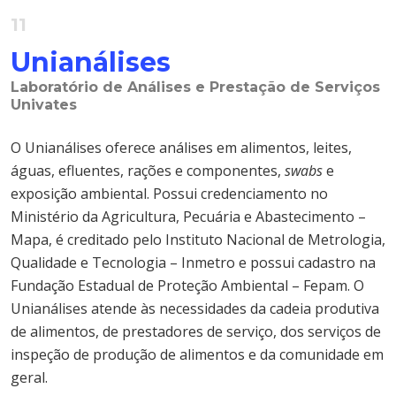
11
Unianálises
Laboratório de Análises e Prestação de Serviços
Univates
O Unianálises oferece análises em alimentos, leites,
águas, efluentes, rações e componentes,
swabs
e
exposição ambiental. Possui credenciamento no
Ministério da Agricultura, Pecuária e Abastecimento –
Mapa, é creditado pelo Instituto Nacional de Metrologia,
Qualidade e Tecnologia – Inmetro e possui cadastro na
Fundação Estadual de Proteção Ambiental – Fepam. O
Unianálises atende às necessidades da cadeia produtiva
de alimentos, de prestadores de serviço, dos serviços de
inspeção de produção de alimentos e da comunidade em
geral.