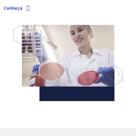
Conheça