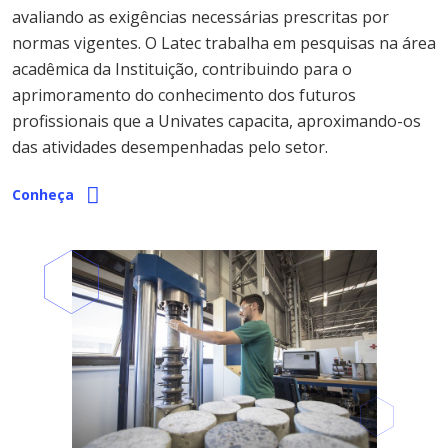
avaliando as exigências necessárias prescritas por
normas vigentes. O Latec trabalha em pesquisas na área
acadêmica da Instituição, contribuindo para o
aprimoramento do conhecimento dos futuros
profissionais que a Univates capacita, aproximando-os
das atividades desempenhadas pelo setor.
Conheça