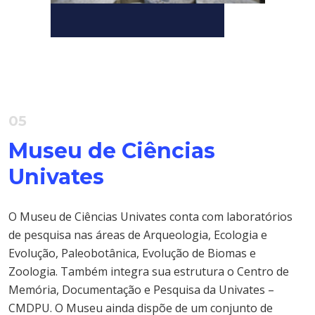
05
Museu de Ciências
Univates
O Museu de Ciências Univates conta com laboratórios
de pesquisa nas áreas de Arqueologia, Ecologia e
Evolução, Paleobotânica, Evolução de Biomas e
Zoologia. Também integra sua estrutura o Centro de
Memória, Documentação e Pesquisa da Univates –
CMDPU. O Museu ainda dispõe de um conjunto de