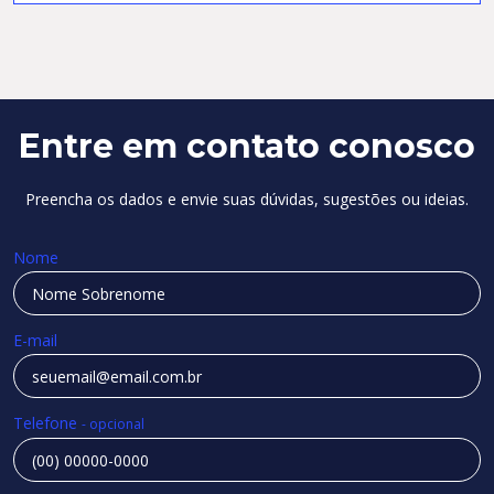
Entre em contato conosco
Preencha os dados e envie suas dúvidas, sugestões ou ideias.
Nome
E-mail
Telefone
- opcional