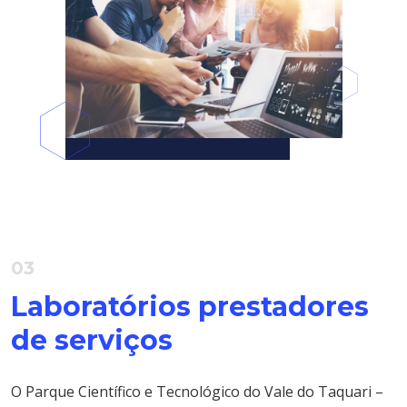
03
Laboratórios prestadores
de serviços
O Parque Científico e Tecnológico do Vale do Taquari –