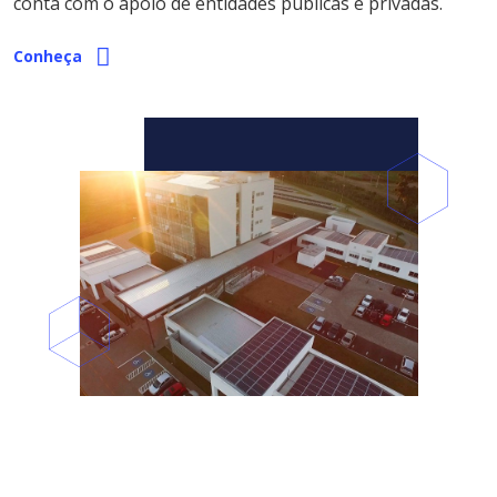
conta com o apoio de entidades públicas e privadas.
Conheça