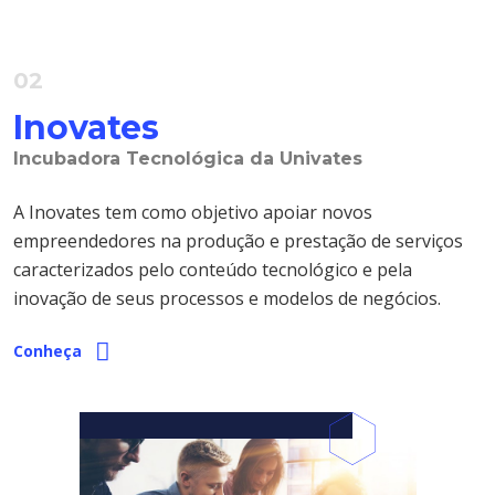
02
Inovates
Incubadora Tecnológica da Univates
A Inovates tem como objetivo apoiar novos
empreendedores na produção e prestação de serviços
caracterizados pelo conteúdo tecnológico e pela
inovação de seus processos e modelos de negócios.
Conheça