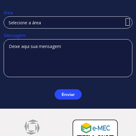
Área
Mensagem