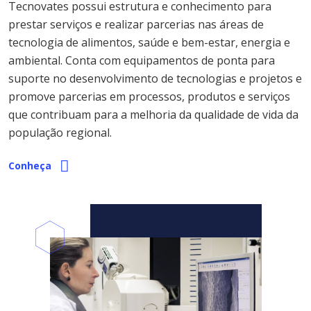
Tecnovates possui estrutura e conhecimento para
prestar serviços e realizar parcerias nas áreas de
tecnologia de alimentos, saúde e bem-estar, energia e
ambiental. Conta com equipamentos de ponta para
suporte no desenvolvimento de tecnologias e projetos e
promove parcerias em processos, produtos e serviços
que contribuam para a melhoria da qualidade de vida da
população regional.
Conheça