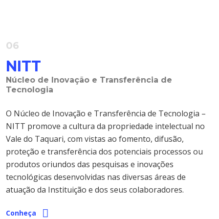
06
NITT
Núcleo de Inovação e Transferência de
Tecnologia
O Núcleo de Inovação e Transferência de Tecnologia –
NITT promove a cultura da propriedade intelectual no
Vale do Taquari, com vistas ao fomento, difusão,
proteção e transferência dos potenciais processos ou
produtos oriundos das pesquisas e inovações
tecnológicas desenvolvidas nas diversas áreas de
atuação da Instituição e dos seus colaboradores.
Conheça