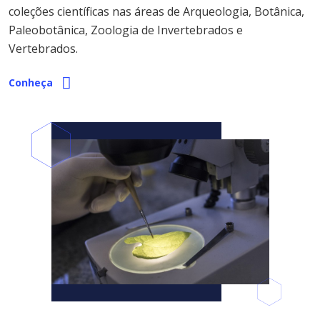
coleções científicas nas áreas de Arqueologia, Botânica,
Paleobotânica, Zoologia de Invertebrados e
Vertebrados.
Conheça