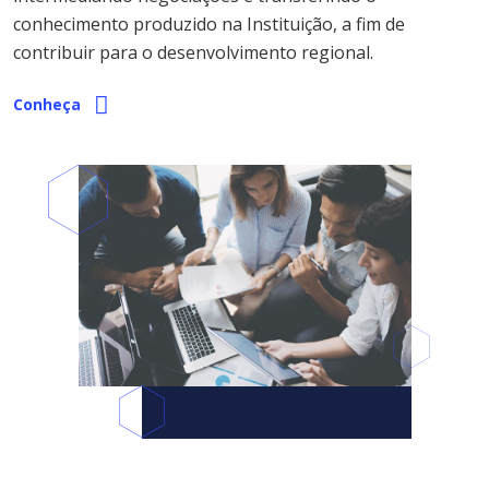
conhecimento produzido na Instituição, a fim de
contribuir para o desenvolvimento regional.
Conheça