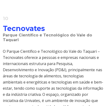
10
Tecnovates
Parque Científico e Tecnológico do Vale do
Taquari
O Parque Científico e Tecnológico do Vale do Taquari –
Tecnovates oferece a pessoas e empresas nacionais e
internacionais estrutura para Pesquisa,
Desenvolvimento e Inovação (PD&I), principalmente nas
áreas de tecnologia de alimentos, tecnologias
ambientais e energéticas e tecnologias em saúde e bem-
estar, tendo como suporte as tecnologias da informação
e da indústria criativa. O espaço, organizado por
iniciativa da Univates, é um ambiente de inovação que