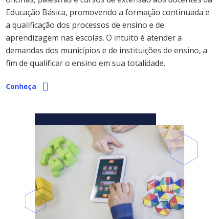
Educação Básica, promovendo a formação continuada e
a qualificação dos processos de ensino e de
aprendizagem nas escolas. O intuito é atender a
demandas dos municípios e de instituições de ensino, a
fim de qualificar o ensino em sua totalidade.
Conheça