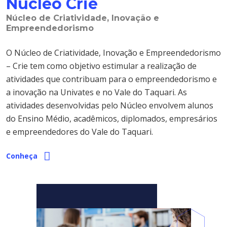
Núcleo Crie
Núcleo de Criatividade, Inovação e
Empreendedorismo
O Núcleo de Criatividade, Inovação e Empreendedorismo
– Crie tem como objetivo estimular a realização de
atividades que contribuam para o empreendedorismo e
a inovação na Univates e no Vale do Taquari. As
atividades desenvolvidas pelo Núcleo envolvem alunos
do Ensino Médio, acadêmicos, diplomados, empresários
e empreendedores do Vale do Taquari.
Conheça