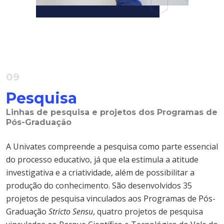
09
Pesquisa
Linhas de pesquisa e projetos dos Programas de
Pós-Graduação
A Univates compreende a pesquisa como parte essencial
do processo educativo, já que ela estimula a atitude
investigativa e a criatividade, além de possibilitar a
produção do conhecimento. São desenvolvidos 35
projetos de pesquisa vinculados aos Programas de Pós-
Graduação
Stricto Sensu
, quatro projetos de pesquisa