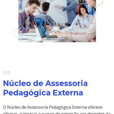
08
Núcleo de Assessoria
Pedagógica Externa
O Núcleo de Assessoria Pedagógica Externa oferece
oficinas, palestras e cursos de extensão aos docentes da