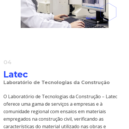
04
Latec
Laboratório de Tecnologias da Construção
O Laboratório de Tecnologias da Construção – Latec
oferece uma gama de serviços a empresas e à
comunidade regional com ensaios em materiais
empregados na construção civil, verificando as
características do material utilizado nas obras e