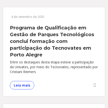
4 de setembro de 2025
Programa de Qualificação em
Gestão de Parques Tecnológicos
conclui formação com
participação do Tecnovates em
Porto Alegre
Entre os destaques desta etapa esteve a participação
da Univates, por meio do Tecnovates, representado por
Cristiani Reimers
Leia mais